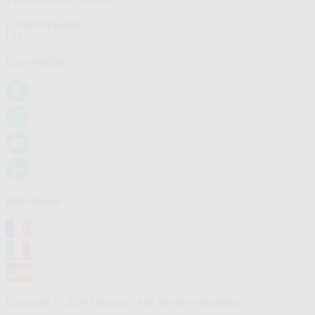
L-8399 Windhof
LU
Uns erreichen
International
Copyright © 2026 Maisonic. Alle Rechte vorbehalten.