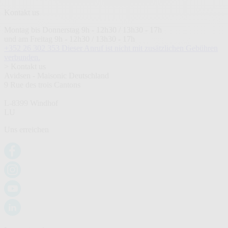
Kontakt us
Montag bis Donnerstag 9h - 12h30 / 13h30 - 17h
und am Freitag 9h - 12h30 / 13h30 - 17h
+352 26 302 353
Dieser Anruf ist nicht mit zusätzlichen Gebühren
verbunden.
> Kontakt us
Avidsen - Maisonic Deutschland
9 Rue des trois Cantons
L-8399 Windhof
LU
Uns erreichen