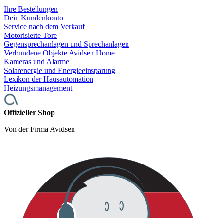
Ihre Bestellungen
Dein Kundenkonto
Service nach dem Verkauf
Motorisierte Tore
Gegensprechanlagen und Sprechanlagen
Verbundene Objekte Avidsen Home
Kameras und Alarme
Solarenergie und Energieeinsparung
Lexikon der Hausautomation
Heizungsmanagement
Offizieller Shop
Von der Firma Avidsen