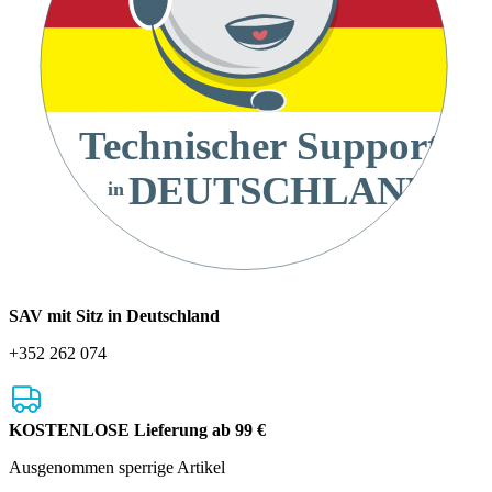
Technischer Support
DEUTSCHLAND
in
SAV mit Sitz in Deutschland
+352 262 074
KOSTENLOSE Lieferung ab 99 €
Ausgenommen sperrige Artikel