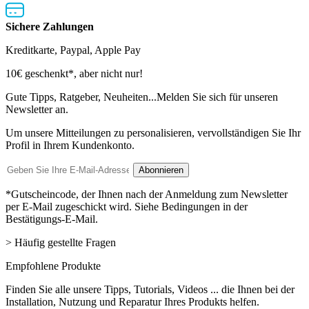
Sichere Zahlungen
Kreditkarte, Paypal, Apple Pay
Newsletter
10€ geschenkt*, aber nicht nur!
Gute Tipps, Ratgeber, Neuheiten...Melden Sie sich für unseren
Newsletter an.
Um unsere Mitteilungen zu personalisieren, vervollständigen Sie Ihr
Profil in Ihrem Kundenkonto.
E-
Abonnieren
Mail-
Adresse
*Gutscheincode, der Ihnen nach der Anmeldung zum Newsletter
per E-Mail zugeschickt wird. Siehe Bedingungen in der
Bestätigungs-E-Mail.
> Häufig gestellte Fragen
Empfohlene Produkte
Finden Sie alle unsere Tipps, Tutorials, Videos ... die Ihnen bei der
Installation, Nutzung und Reparatur Ihres Produkts helfen.