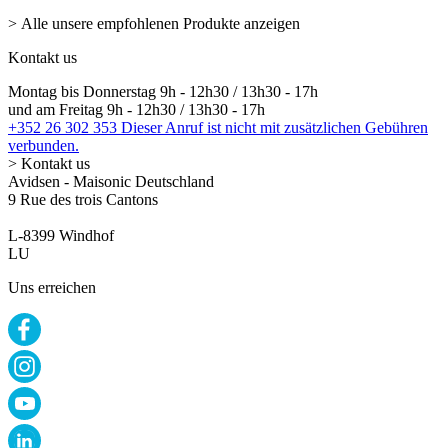
> Alle unsere empfohlenen Produkte anzeigen
Kontakt us
Montag bis Donnerstag 9h - 12h30 / 13h30 - 17h
und am Freitag 9h - 12h30 / 13h30 - 17h
+352 26 302 353
Dieser Anruf ist nicht mit zusätzlichen Gebühren
verbunden.
> Kontakt us
Avidsen - Maisonic Deutschland
9 Rue des trois Cantons
L-8399 Windhof
LU
Uns erreichen