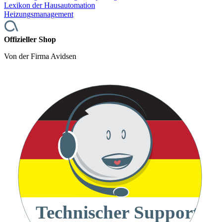
Lexikon der Hausautomation
Heizungsmanagement
Offizieller Shop
Von der Firma Avidsen
Technischer Support