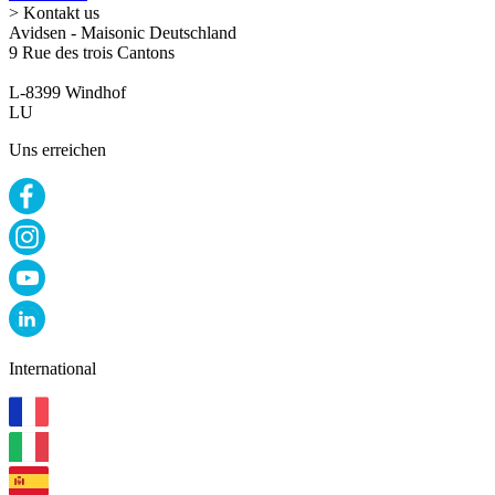
> Kontakt us
Avidsen - Maisonic Deutschland
9 Rue des trois Cantons
L-8399 Windhof
LU
Uns erreichen
International