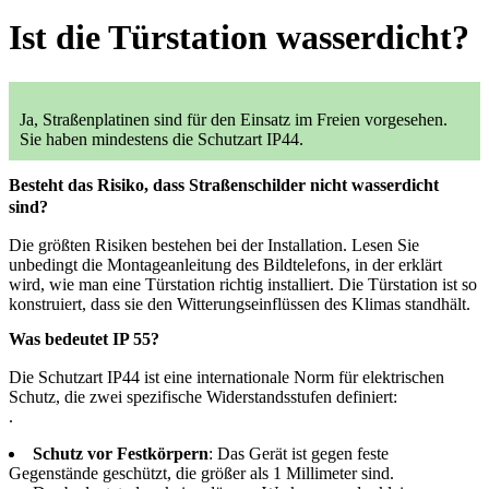
Ist die Türstation wasserdicht?
Ja, Straßenplatinen sind für den Einsatz im Freien vorgesehen.
Sie haben mindestens die Schutzart IP44.
Besteht das Risiko, dass Straßenschilder nicht wasserdicht
sind?
Die größten Risiken bestehen bei der Installation. Lesen Sie
unbedingt die Montageanleitung des Bildtelefons, in der erklärt
wird, wie man eine Türstation richtig installiert. Die Türstation ist so
konstruiert, dass sie den Witterungseinflüssen des Klimas standhält.
Was bedeutet IP 55?
Die Schutzart IP44 ist eine internationale Norm für elektrischen
Schutz, die zwei spezifische Widerstandsstufen definiert:
.
Schutz vor Festkörpern
: Das Gerät ist gegen feste
Gegenstände geschützt, die größer als 1 Millimeter sind.