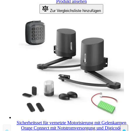
Produkt ansehen
Zur Vergleichsliste hinzufügen
Sicherheitsset für vernetzte Motorisierung mit Gelenkarmen
Orane Connect mit Notstromversorgung und Digicode