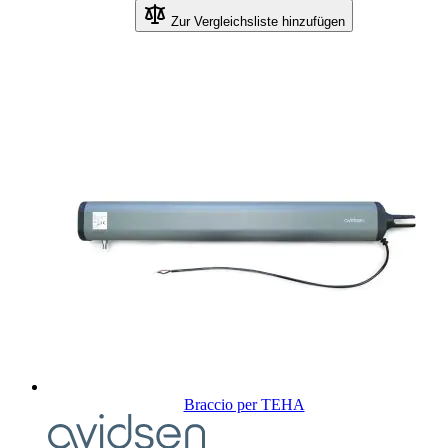
Zur Vergleichsliste hinzufügen
Braccio per TEHA