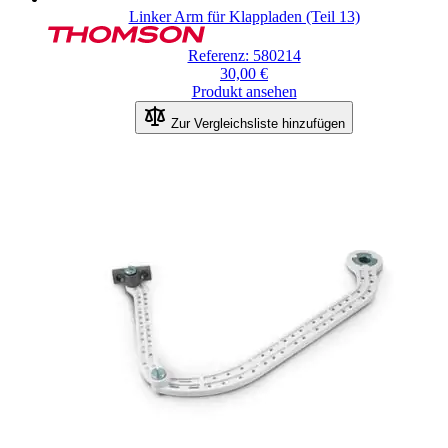
Linker Arm für Klappladen (Teil 13)
Referenz: 580214
30,00 €
Produkt ansehen
Zur Vergleichsliste hinzufügen