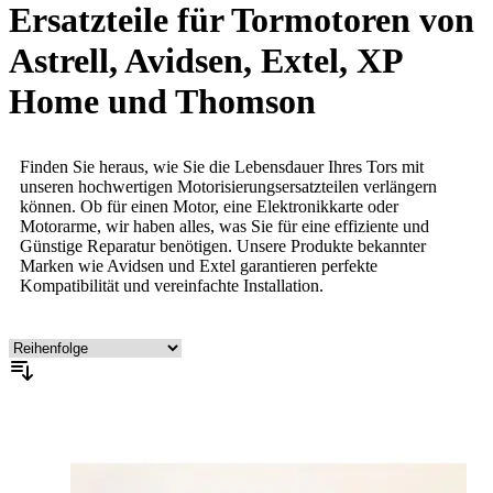
Ersatzteile für Tormotoren von
Astrell, Avidsen, Extel, XP
Home und Thomson
Finden Sie heraus, wie Sie die Lebensdauer Ihres Tors mit
unseren hochwertigen Motorisierungsersatzteilen verlängern
können. Ob für einen Motor, eine Elektronikkarte oder
Motorarme, wir haben alles, was Sie für eine effiziente und
Günstige Reparatur benötigen. Unsere Produkte bekannter
Marken wie Avidsen und Extel garantieren perfekte
Kompatibilität und vereinfachte Installation.