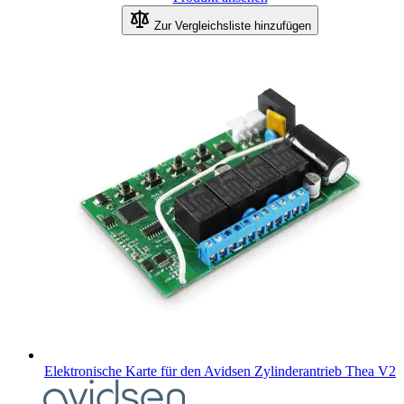
Zur Vergleichsliste hinzufügen
Elektronische Karte für den Avidsen Zylinderantrieb Thea V2