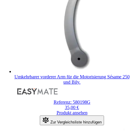
Umkehrbarer vorderer Arm für die Motorisierung Sésame 250
und Bily.
Referenz: 580198G
35,00 €
Produkt ansehen
Zur Vergleichsliste hinzufügen