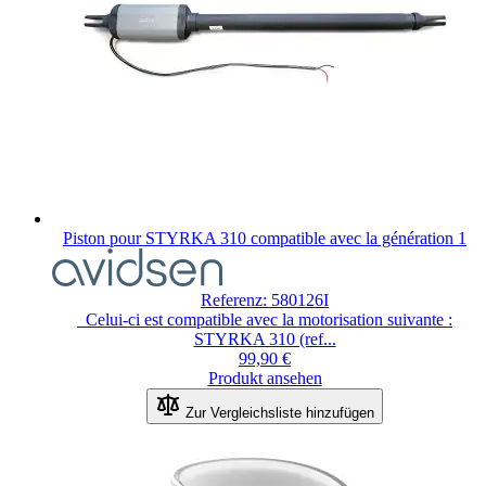
Piston pour STYRKA 310 compatible avec la génération 1
Referenz: 580126I
Celui-ci est compatible avec la motorisation suivante :
STYRKA 310 (ref...
99,90 €
Produkt ansehen
Zur Vergleichsliste hinzufügen