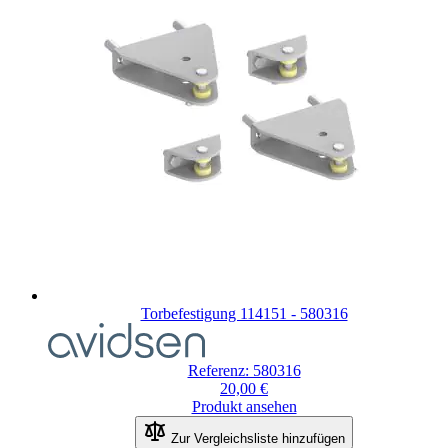
Torbefestigung 114151 - 580316
Referenz: 580316
20,00 €
Produkt ansehen
Zur Vergleichsliste hinzufügen