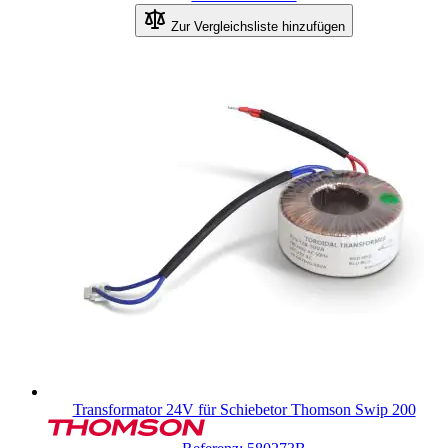
Zur Vergleichsliste hinzufügen
Transformator 24V für Schiebetor Thomson Swip 200