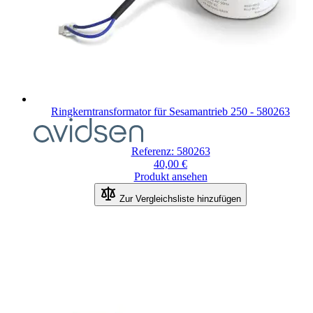
Ringkerntransformator für Sesamantrieb 250 - 580263
Referenz: 580263
40,00 €
Produkt ansehen
Zur Vergleichsliste hinzufügen