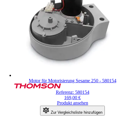
Motor für Motorisierung Sesame 250 - 580154
Referenz: 580154
169,00 €
Produkt ansehen
Zur Vergleichsliste hinzufügen