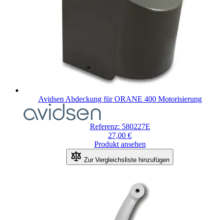
Avidsen Abdeckung für ORANE 400 Motorisierung
Referenz: 580227E
27,00 €
Produkt ansehen
Zur Vergleichsliste hinzufügen