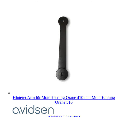
Hinterer Arm für Motorisierung Orane 410 und Motorisierung
Orane 510