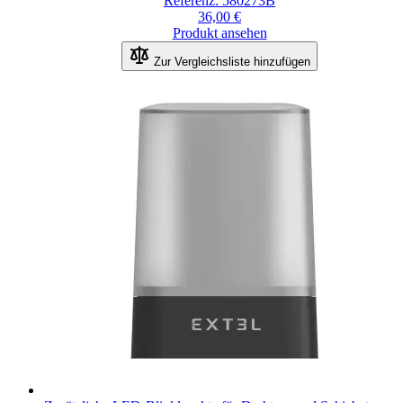
Referenz: 580273B
36,00 €
Produkt ansehen
Zur Vergleichsliste hinzufügen