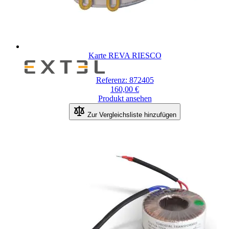
Karte REVA RIESCO
Referenz: 872405
160,00 €
Produkt ansehen
Zur Vergleichsliste hinzufügen