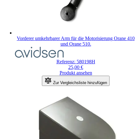
Vorderer umkehrbarer Arm für die Motorisierung Orane 410
und Orane 510.
Referenz: 580198H
25,00 €
Produkt ansehen
Zur Vergleichsliste hinzufügen