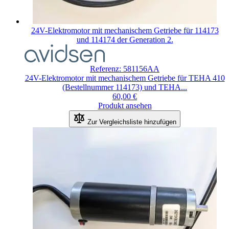
24V-Elektromotor mit mechanischem Getriebe für 114173
und 114174 der Generation 2.
Referenz: 581156AA
24V-Elektromotor mit mechanischem Getriebe für TEHA 410
(Bestellnummer 114173) und TEHA...
60,00 €
Produkt ansehen
Zur Vergleichsliste hinzufügen