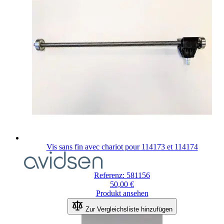
Vis sans fin avec chariot pour 114173 et 114174
Referenz: 581156
50,00 €
Produkt ansehen
Zur Vergleichsliste hinzufügen