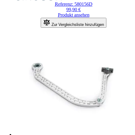
Referenz: 580156D
99,90 €
Produkt ansehen
Zur Vergleichsliste hinzufügen