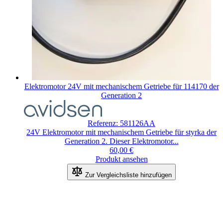
Elektromotor 24V mit mechanischem Getriebe für 114170 der
Generation 2
Referenz: 581126AA
24V Elektromotor mit mechanischem Getriebe für styrka der
Generation 2. Dieser Elektromotor...
60,00 €
Produkt ansehen
Zur Vergleichsliste hinzufügen