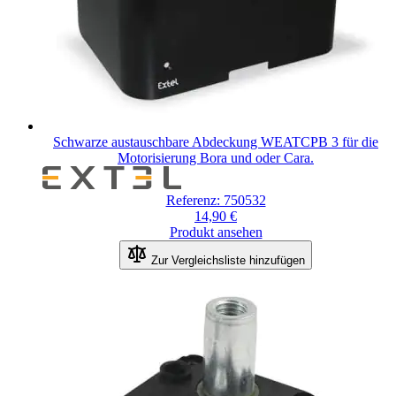
Schwarze austauschbare Abdeckung WEATCPB 3 für die
Motorisierung Bora und oder Cara.
Referenz: 750532
14,90 €
Produkt ansehen
Zur Vergleichsliste hinzufügen