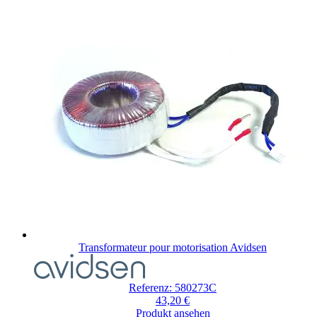
Transformateur pour motorisation Avidsen
Referenz: 580273C
43,20 €
Produkt ansehen