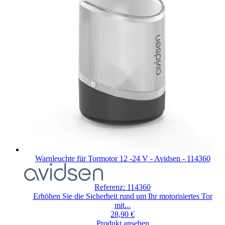
Warnleuchte für Tormotor 12 -24 V - Avidsen - 114360
Referenz: 114360
Erhöhen Sie die Sicherheit rund um Ihr motorisiertes Tor
mit...
28,90 €
Produkt ansehen