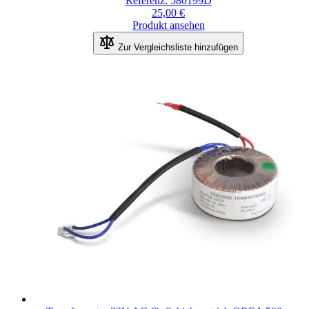
Referenz: 580199D
25,00 €
Produkt ansehen
Zur Vergleichsliste hinzufügen