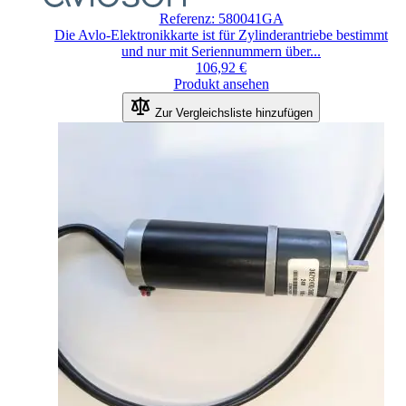
Referenz: 580041GA
Die Avlo-Elektronikkarte ist für Zylinderantriebe bestimmt
und nur mit Seriennummern über...
106,92 €
Produkt ansehen
Zur Vergleichsliste hinzufügen