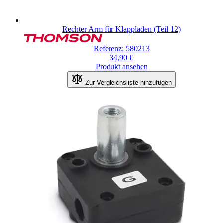
Rechter Arm für Klappladen (Teil 12)
Referenz: 580213
34,90 €
Produkt ansehen
Zur Vergleichsliste hinzufügen