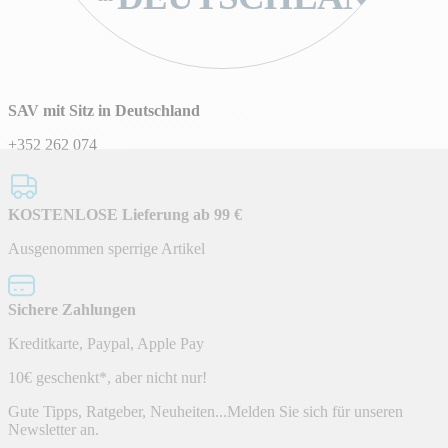
SAV mit Sitz in Deutschland
+352 262 074
KOSTENLOSE Lieferung ab 99 €
Ausgenommen sperrige Artikel
Sichere Zahlungen
Kreditkarte, Paypal, Apple Pay
Newsletter
10€ geschenkt*, aber nicht nur!
Gute Tipps, Ratgeber, Neuheiten...Melden Sie sich für unseren
Newsletter an.