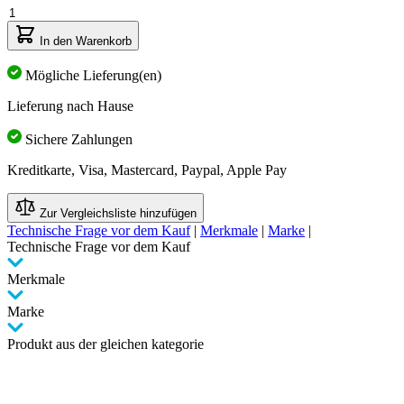
Menge
In den Warenkorb
Mögliche Lieferung(en)
Lieferung nach Hause
Sichere Zahlungen
Kreditkarte, Visa, Mastercard, Paypal, Apple Pay
Zur Vergleichsliste hinzufügen
Technische Frage vor dem Kauf
|
Merkmale
|
Marke
|
Technische Frage vor dem Kauf
Merkmale
Marke
Produkt aus der gleichen kategorie