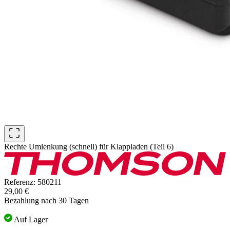
Rechte Umlenkung (schnell) für Klappladen (Teil 6)
Referenz: 580211
29,00 €
Bezahlung nach 30 Tagen
Auf Lager