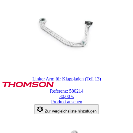
Linker Arm für Klappladen (Teil 13)
Referenz: 580214
30,00 €
Produkt ansehen
Zur Vergleichsliste hinzufügen