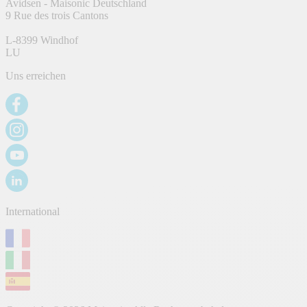
Avidsen - Maisonic Deutschland
9 Rue des trois Cantons
L-8399 Windhof
LU
Uns erreichen
International