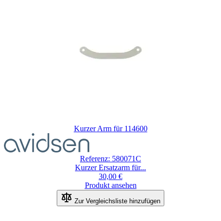
Kurzer Arm für 114600
Referenz: 580071C
Kurzer Ersatzarm für...
30,00 €
Produkt ansehen
Zur Vergleichsliste hinzufügen