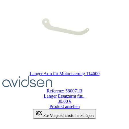
Langer Arm für Motorisierung 114600
Referenz: 580071B
Langer Ersatzarm für...
30,00 €
Produkt ansehen
Zur Vergleichsliste hinzufügen