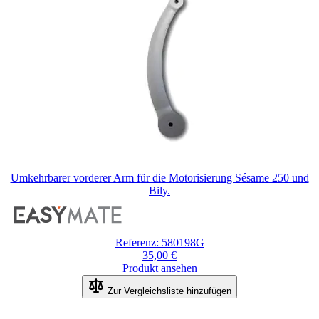
Umkehrbarer vorderer Arm für die Motorisierung Sésame 250 und
Bily.
Referenz: 580198G
35,00 €
Produkt ansehen
Zur Vergleichsliste hinzufügen