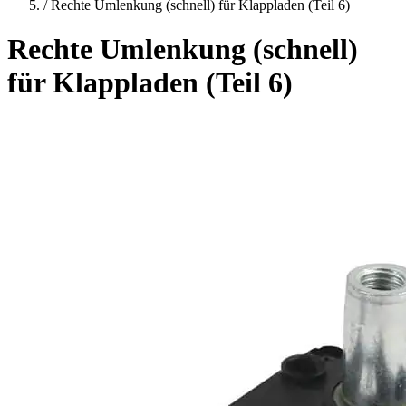
/
Rechte Umlenkung (schnell) für Klappladen (Teil 6)
Rechte Umlenkung (schnell)
für Klappladen (Teil 6)