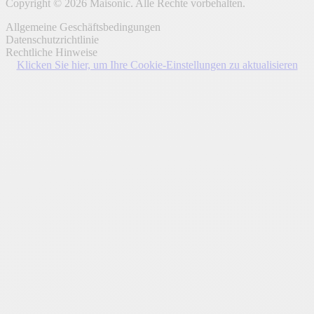
Copyright © 2026 Maisonic. Alle Rechte vorbehalten.
Allgemeine Geschäftsbedingungen
Datenschutzrichtlinie
Rechtliche Hinweise
Klicken Sie hier, um Ihre Cookie-Einstellungen zu aktualisieren