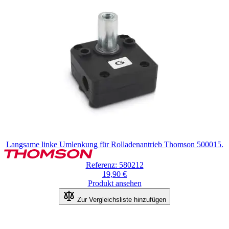
Langsame linke Umlenkung für Rolladenantrieb Thomson 500015.
Referenz: 580212
19,90 €
Produkt ansehen
Zur Vergleichsliste hinzufügen