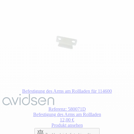
Befestigung des Arms am Rollladen für 114600
Referenz: 580071D
Befestigung des Arms am Rollladen
12,00 €
Produkt ansehen