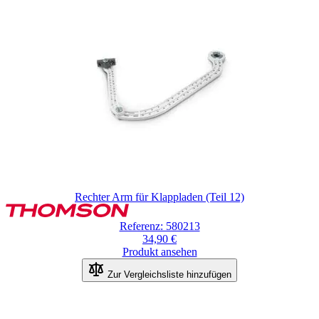
Rechter Arm für Klappladen (Teil 12)
Referenz: 580213
34,90 €
Produkt ansehen
Zur Vergleichsliste hinzufügen