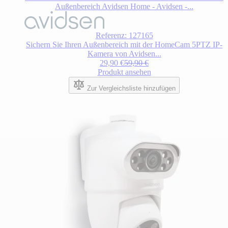
Außenbereich Avidsen Home - Avidsen -...
Referenz: 127165
Sichern Sie Ihren Außenbereich mit der HomeCam 5PTZ IP-
Kamera von Avidsen...
Sonderpreis
Regulärer Preis
29,90 €
59,90 €
Produkt ansehen
Zur Vergleichsliste hinzufügen