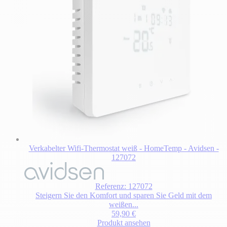
Verkabelter Wifi-Thermostat weiß - HomeTemp - Avidsen -
127072
Referenz: 127072
Steigern Sie den Komfort und sparen Sie Geld mit dem
weißen...
59,90 €
Produkt ansehen