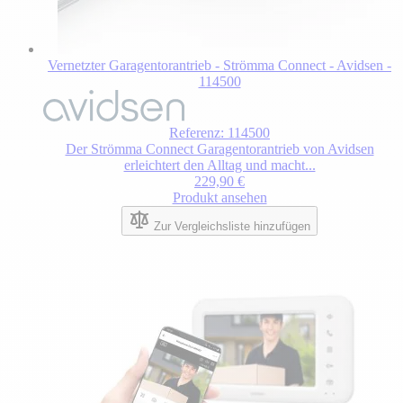
Vernetzter Garagentorantrieb - Strömma Connect - Avidsen -
114500
Referenz: 114500
Der Strömma Connect Garagentorantrieb von Avidsen
erleichtert den Alltag und macht...
229,90 €
Produkt ansehen
Zur Vergleichsliste hinzufügen