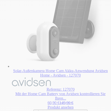
Solar-Außenkamera Home Cam Akku-Anwendung Avidsen
Home - Avidsen - 127070
Referenz: 127070
Mit der Home Cam Battery von Avidsen kontrollieren Sie
Ihren...
Sonderpreis
Regulärer Preis
60,90 €
149,90 €
Produkt ansehen