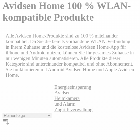
Avidsen Home 100 % WLAN-
kompatible Produkte
Alle Avidsen Home-Produkte sind zu 100 % miteinander
kompatibel. Da Sie die bereits vorhandene WLAN-Verbindung
in Ihrem Zuhause und die kostenlose Avidsen Home-App für
iPhone und Android nutzen, können Sie Ihr gesamtes Zuhause in
nur wenigen Minuten automatisieren. Alle Produkte dieser
Kategorie sind untereinander kompatibel und ohne Abonnement.
Sie funktionieren mit Android Avidsen Home und Apple Avidsen
Home.
Energieeinsparung
Avidsen
Heimkamera
und Alarm
Zugriffsverwaltung