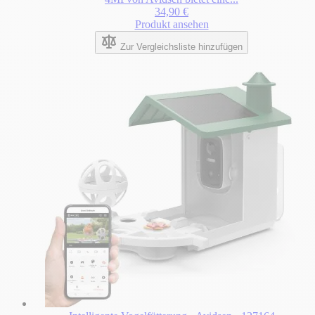
34,90 €
Produkt ansehen
Zur Vergleichsliste hinzufügen