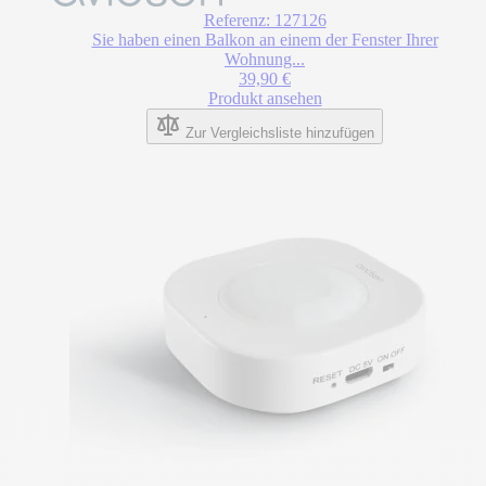
Referenz: 127126
Sie haben einen Balkon an einem der Fenster Ihrer
Wohnung...
39,90 €
Produkt ansehen
Zur Vergleichsliste hinzufügen