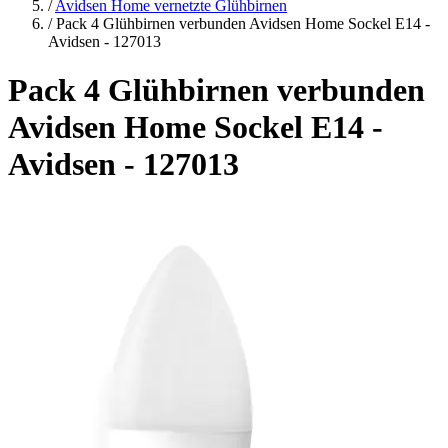
/
Avidsen Home vernetzte Glühbirnen
/
Pack 4 Glühbirnen verbunden Avidsen Home Sockel E14 -
Avidsen - 127013
Pack 4 Glühbirnen verbunden
Avidsen Home Sockel E14 -
Avidsen - 127013