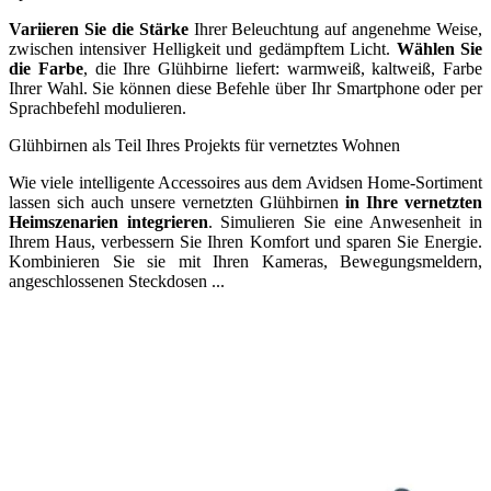
Variieren Sie die Stärke
Ihrer Beleuchtung auf angenehme Weise,
zwischen intensiver Helligkeit und gedämpftem Licht.
Wählen Sie
die Farbe
, die Ihre Glühbirne liefert: warmweiß, kaltweiß, Farbe
Ihrer Wahl. Sie können diese Befehle über Ihr Smartphone oder per
Sprachbefehl modulieren.
Glühbirnen als Teil Ihres Projekts für vernetztes Wohnen
Wie viele intelligente Accessoires aus dem Avidsen Home-Sortiment
lassen sich auch unsere vernetzten Glühbirnen
in Ihre vernetzten
Heimszenarien integrieren
. Simulieren Sie eine Anwesenheit in
Ihrem Haus, verbessern Sie Ihren Komfort und sparen Sie Energie.
Kombinieren Sie sie mit Ihren Kameras, Bewegungsmeldern,
angeschlossenen Steckdosen ...