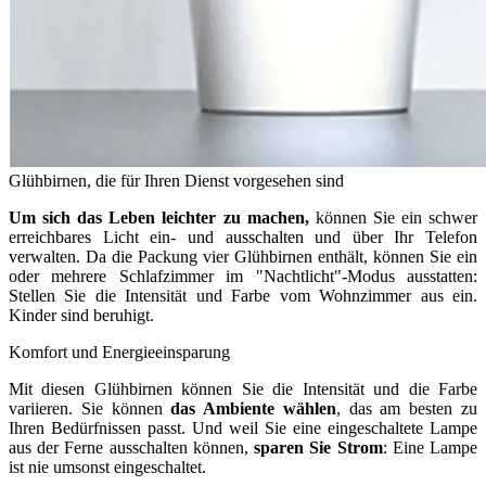
Glühbirnen, die für Ihren Dienst vorgesehen sind
Um sich das Leben leichter zu machen,
können Sie ein schwer
erreichbares Licht ein- und ausschalten und über Ihr Telefon
verwalten. Da die Packung vier Glühbirnen enthält, können Sie ein
oder mehrere Schlafzimmer im "Nachtlicht"-Modus ausstatten:
Stellen Sie die Intensität und Farbe vom Wohnzimmer aus ein.
Kinder sind beruhigt.
Komfort und Energieeinsparung
Mit diesen Glühbirnen können Sie die Intensität und die Farbe
variieren. Sie können
das Ambiente wählen
, das am besten zu
Ihren Bedürfnissen passt. Und weil Sie eine eingeschaltete Lampe
aus der Ferne ausschalten können,
sparen Sie Strom
: Eine Lampe
ist nie umsonst eingeschaltet.