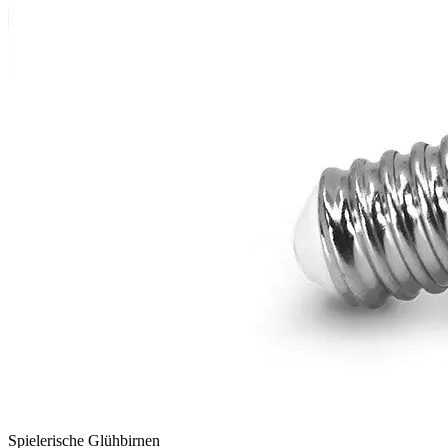
Spielerische Glühbirnen