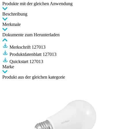
Produkte mit der gleichen Anwendung
Beschreibung
Merkmale
Dokumente zum Herunterladen
Merkschrift 127013
Produktdatenblatt 127013
Quickstart 127013
Marke
Produkt aus der gleichen kategorie