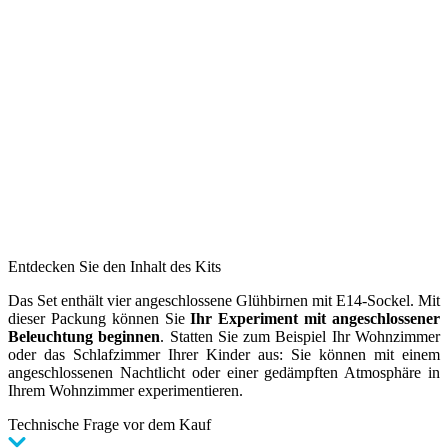
Entdecken Sie den Inhalt des Kits
Das Set enthält vier angeschlossene Glühbirnen mit E14-Sockel. Mit
dieser Packung können Sie
Ihr Experiment mit angeschlossener
Beleuchtung beginnen
. Statten Sie zum Beispiel Ihr Wohnzimmer
oder das Schlafzimmer Ihrer Kinder aus: Sie können mit einem
angeschlossenen Nachtlicht oder einer gedämpften Atmosphäre in
Ihrem Wohnzimmer experimentieren.
Technische Frage vor dem Kauf