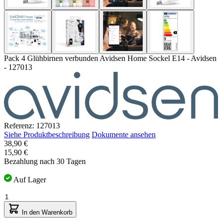
Pack 4 Glühbirnen verbunden Avidsen Home Sockel E14 - Avidsen
- 127013
Referenz: 127013
Siehe Produktbeschreibung
Dokumente ansehen
38,90 €
15,90 €
Bezahlung nach 30 Tagen
Auf Lager
Menge
In den Warenkorb