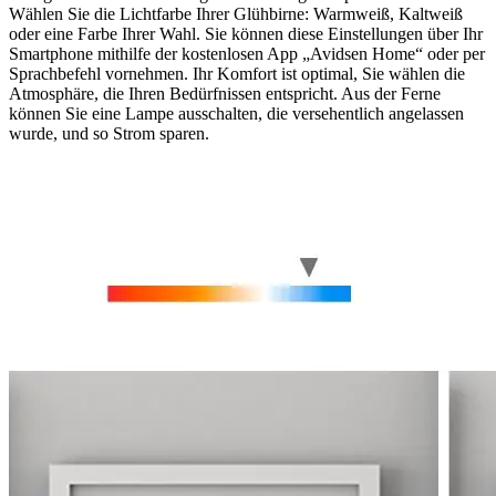
Wählen Sie die Lichtfarbe Ihrer Glühbirne: Warmweiß, Kaltweiß
oder eine Farbe Ihrer Wahl. Sie können diese Einstellungen über Ihr
Smartphone mithilfe der kostenlosen App „Avidsen Home“ oder per
Sprachbefehl vornehmen. Ihr Komfort ist optimal, Sie wählen die
Atmosphäre, die Ihren Bedürfnissen entspricht. Aus der Ferne
können Sie eine Lampe ausschalten, die versehentlich angelassen
wurde, und so Strom sparen.