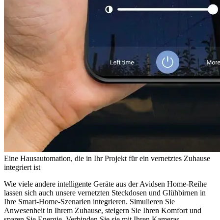
Eine Hausautomation, die in Ihr Projekt für ein vernetztes Zuhause
integriert ist
Wie viele andere intelligente Geräte aus der Avidsen Home-Reihe
lassen sich auch unsere vernetzten Steckdosen und Glühbirnen in
Ihre Smart-Home-Szenarien integrieren. Simulieren Sie
Anwesenheit in Ihrem Zuhause, steigern Sie Ihren Komfort und
sparen Sie Energie. Verbinden Sie sie mit Ihren Kameras,