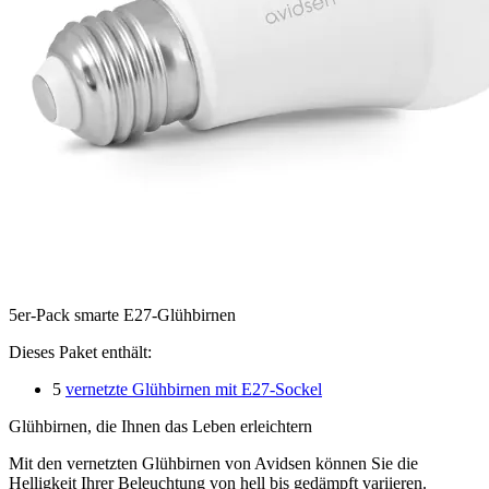
5er-Pack smarte E27-Glühbirnen
Dieses Paket enthält:
5
vernetzte Glühbirnen mit E27-Sockel
Glühbirnen, die Ihnen das Leben erleichtern
Mit den vernetzten Glühbirnen von Avidsen können Sie die
Helligkeit Ihrer Beleuchtung von hell bis gedämpft variieren.