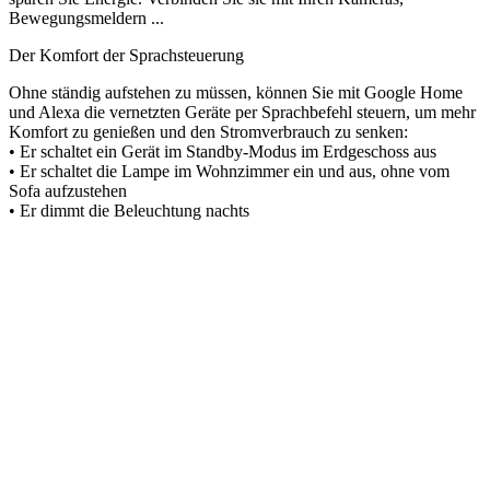
Bewegungsmeldern ...
Der Komfort der Sprachsteuerung
Ohne ständig aufstehen zu müssen, können Sie mit Google Home
und Alexa die vernetzten Geräte per Sprachbefehl steuern, um mehr
Komfort zu genießen und den Stromverbrauch zu senken:
• Er schaltet ein Gerät im Standby-Modus im Erdgeschoss aus
• Er schaltet die Lampe im Wohnzimmer ein und aus, ohne vom
Sofa aufzustehen
• Er dimmt die Beleuchtung nachts