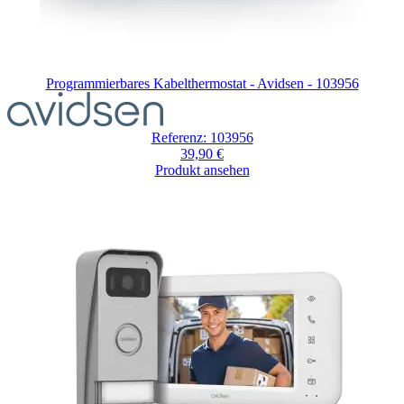
Programmierbares Kabelthermostat - Avidsen - 103956
Referenz: 103956
39,90 €
Produkt ansehen