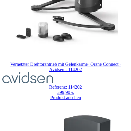
Vernetzter Drehtorantrieb mit Gelenkarme- Orane Connect -
Avidsen - 114202
Referenz: 114202
399,90 €
Produkt ansehen