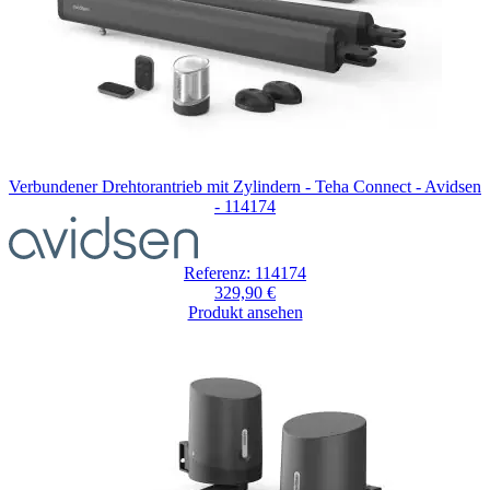
Verbundener Drehtorantrieb mit Zylindern - Teha Connect - Avidsen
- 114174
Referenz: 114174
329,90 €
Produkt ansehen