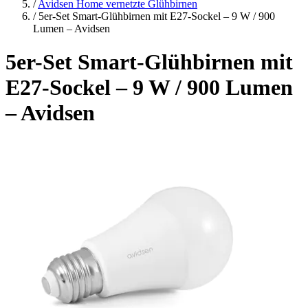
/
Avidsen Home vernetzte Glühbirnen
/
5er-Set Smart-Glühbirnen mit E27-Sockel – 9 W / 900
Lumen – Avidsen
5er-Set Smart-Glühbirnen mit
E27-Sockel – 9 W / 900 Lumen
– Avidsen