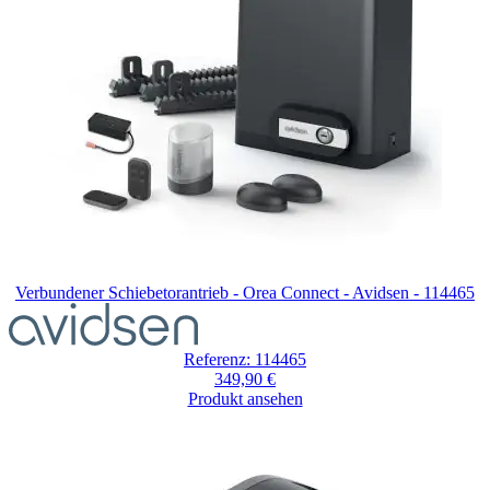
Verbundener Schiebetorantrieb - Orea Connect - Avidsen - 114465
Referenz: 114465
349,90 €
Produkt ansehen