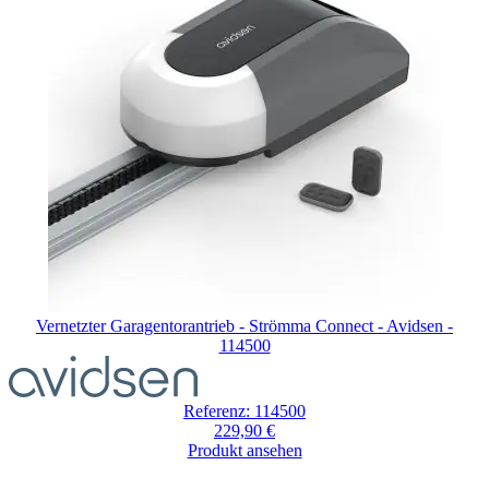
Vernetzter Garagentorantrieb - Strömma Connect - Avidsen -
114500
Referenz: 114500
229,90 €
Produkt ansehen