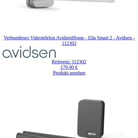
Verbundenes Videotelefon AvidsenHome - Elia Smart 2 - Avidsen -
112302
Referenz: 112302
179,90 €
Produkt ansehen