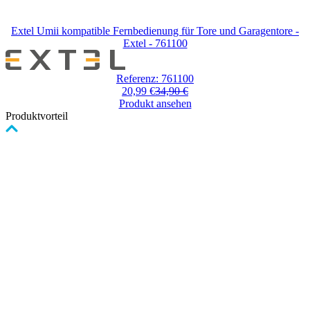
Extel Umii kompatible Fernbedienung für Tore und Garagentore -
Extel - 761100
Referenz: 761100
20,99 €
34,90 €
Produkt ansehen
Produktvorteil