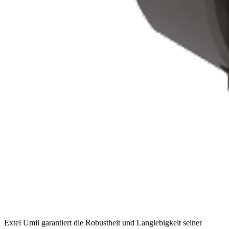
Extel Umii garantiert die Robustheit und Langlebigkeit seiner