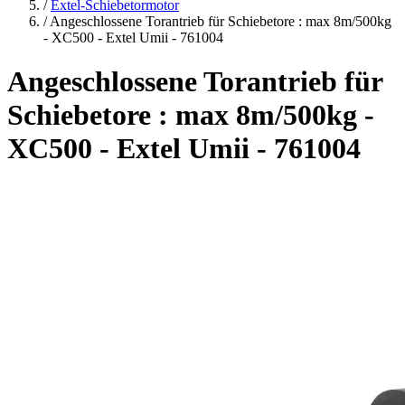
/
Extel-Schiebetormotor
/
Angeschlossene Torantrieb für Schiebetore : max 8m/500kg
- XC500 - Extel Umii - 761004
Angeschlossene Torantrieb für
Schiebetore : max 8m/500kg -
XC500 - Extel Umii - 761004