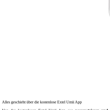
Alles geschieht über die kostenlose Extel Umii App