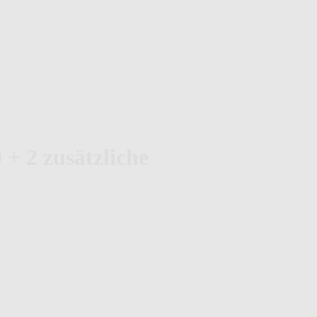
 + 2 zusätzliche