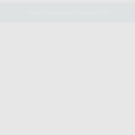
✨
Grosser Ausverkauf: Produkte ab 1,99 €