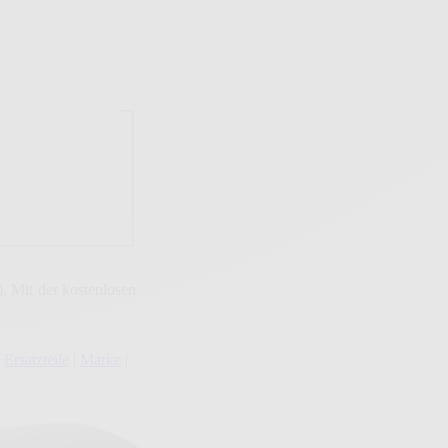
. Mit der kostenlosen
Ersatzteile
|
Marke
|