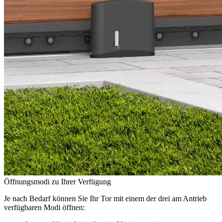
Öffnungsmodi zu Ihrer Verfügung
Je nach Bedarf können Sie Ihr Tor mit einem der drei am Antrieb
verfügbaren Modi öffnen: