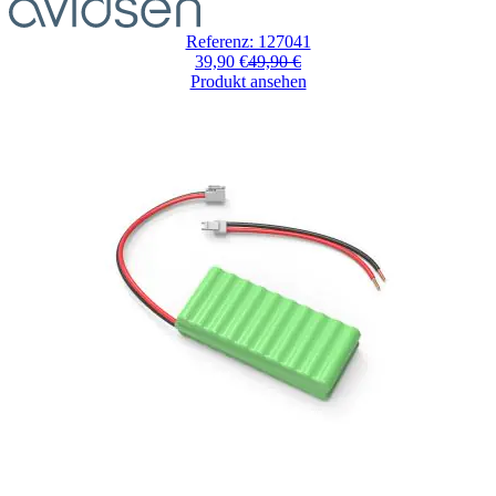
Referenz: 127041
39,90 €
49,90 €
Produkt ansehen