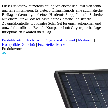
Dieses Avidsen-Set motorisiert Ihr Schiebetor und lässt sich schnell
und leise installieren. Es bietet 3 Öffnungsmodi, eine automatische
Endlagenerkennung und einen Hindernis-Stopp für mehr Sicherheit.
Mit einem Funk-Codeschloss für eine einfache und sichere
Zugangskontrolle. Optionales Solar-Set für einen autonomen und
umweltfreundlichen Betrieb. Kompatibel mit Gegensprechanlagen
für optimalen Komfort im Alltag.
Produktvorteil
|
Technische Frage vor dem Kauf
|
Merkmale
|
Kompatibles Zubehör
|
Ersatzteile
|
Marke
|
Produktvorteil