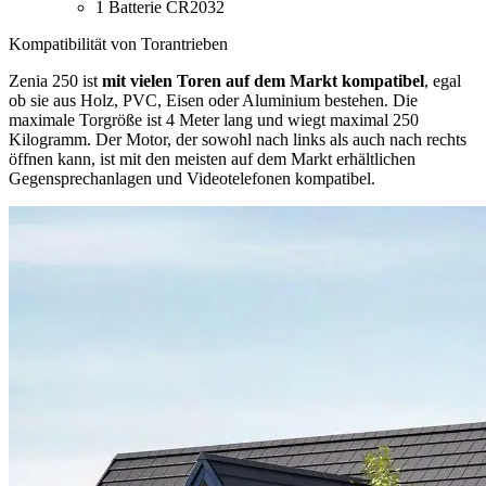
1 Batterie CR2032
Kompatibilität von Torantrieben
Zenia 250 ist
mit vielen Toren auf dem Markt kompatibel
, egal
ob sie aus Holz, PVC, Eisen oder Aluminium bestehen. Die
maximale Torgröße ist 4 Meter lang und wiegt maximal 250
Kilogramm. Der Motor, der sowohl nach links als auch nach rechts
öffnen kann, ist mit den meisten auf dem Markt erhältlichen
Gegensprechanlagen und Videotelefonen kompatibel.