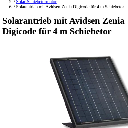
/
Solar-Schiebetormotor
/
Solarantrieb mit Avidsen Zenia Digicode für 4 m Schiebetor
Solarantrieb mit Avidsen Zenia
Digicode für 4 m Schiebetor