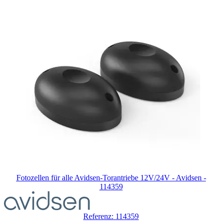
Fotozellen für alle Avidsen-Torantriebe 12V/24V - Avidsen -
114359
Referenz: 114359