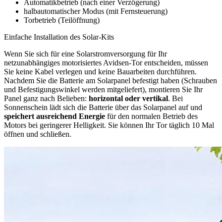
Automatikbetrieb (nach einer Verzögerung)
halbautomatischer Modus (mit Fernsteuerung)
Torbetrieb (Teilöffnung)
Einfache Installation des Solar-Kits
Wenn Sie sich für eine Solarstromversorgung für Ihr
netzunabhängiges motorisiertes Avidsen-Tor entscheiden, müssen
Sie keine Kabel verlegen und keine Bauarbeiten durchführen.
Nachdem Sie die Batterie am Solarpanel befestigt haben (Schrauben
und Befestigungswinkel werden mitgeliefert), montieren Sie Ihr
Panel ganz nach Belieben:
horizontal oder vertikal
. Bei
Sonnenschein lädt sich die Batterie über das Solarpanel auf und
speichert ausreichend Energie
für den normalen Betrieb des
Motors bei geringerer Helligkeit. Sie können Ihr Tor täglich 10 Mal
öffnen und schließen.