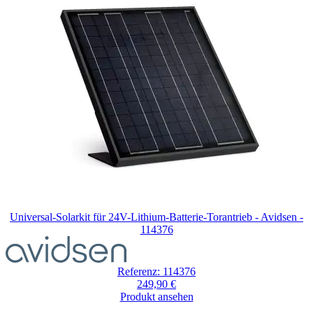
Universal-Solarkit für 24V-Lithium-Batterie-Torantrieb - Avidsen -
114376
Referenz: 114376
249,90 €
Produkt ansehen