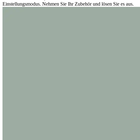
Einstellungsmodus. Nehmen Sie Ihr Zubehör und lösen Sie es aus.