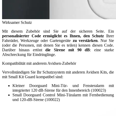
Wirksamer Schutz
Mit diesem Zubehör sind Sie auf der sicheren Seite. Ein
personalisierter Code ermöglicht es Ihnen, den Schutz
Ihrer
Fahrräder, Werkzeuge oder Gartengeräte
zu verstärken
. Nur Sie
(oder die Personen, mit denen Sie es teilen) kennen diesen Code.
Darüber hinaus ertönt
die Sirene mit 90 dB
: eine starke
Abschreckung für Eindringlinge.
Kompatibilität mit anderem Avidsen-Zubehör
Vervollständigen Sie Ihr Schutzsystem mit anderen Avidsen Kits, die
mit Small Kit Guard kompatibel sind:
Kleiner Doorguard Mini-Tür- und Fensteralarm mit
integrierter 120 dB-Sirene für den Innenbereich (100023)
Small Doorguard Control Mini-Türalarm mit Fernbedienung
und 120-dB-Sirene (100022)