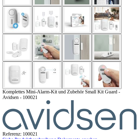
Komplettes Mini-Alarm-Kit und Zubehör Small Kit Guard -
Avidsen - 100021
Referenz: 100021