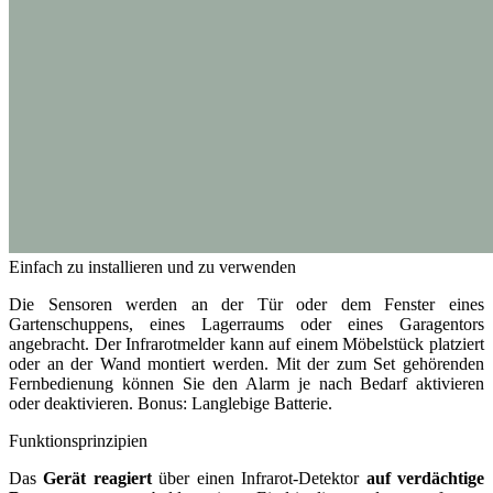
Einfach zu installieren und zu verwenden
Die Sensoren werden an der Tür oder dem Fenster eines
Gartenschuppens, eines Lagerraums oder eines Garagentors
angebracht. Der Infrarotmelder kann auf einem Möbelstück platziert
oder an der Wand montiert werden. Mit der zum Set gehörenden
Fernbedienung können Sie den Alarm je nach Bedarf aktivieren
oder deaktivieren. Bonus: Langlebige Batterie.
Funktionsprinzipien
Das
Gerät reagiert
über einen Infrarot-Detektor
auf verdächtige