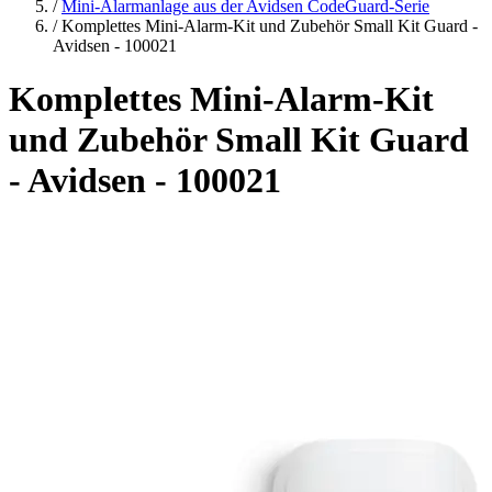
/
Mini-Alarmanlage aus der Avidsen CodeGuard-Serie
/
Komplettes Mini-Alarm-Kit und Zubehör Small Kit Guard -
Avidsen - 100021
Komplettes Mini-Alarm-Kit
und Zubehör Small Kit Guard
- Avidsen - 100021