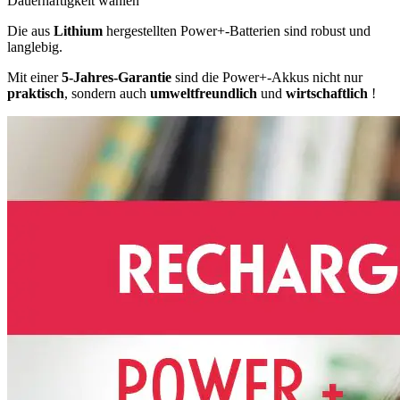
Dauerhaftigkeit wählen
Die aus
Lithium
hergestellten Power+-Batterien sind robust und
langlebig.
Mit einer
5-Jahres-Garantie
sind die Power+-Akkus nicht nur
praktisch
, sondern auch
umweltfreundlich
und
wirtschaftlich
!