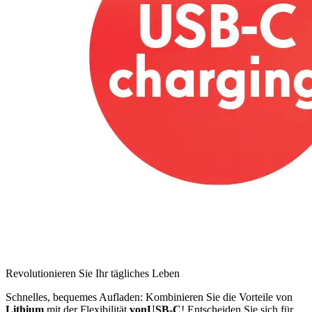
Revolutionieren Sie Ihr tägliches Leben
Schnelles, bequemes Aufladen: Kombinieren Sie die Vorteile von
Lithium
mit der Flexibilität
vonUSB-C
! Entscheiden Sie sich für