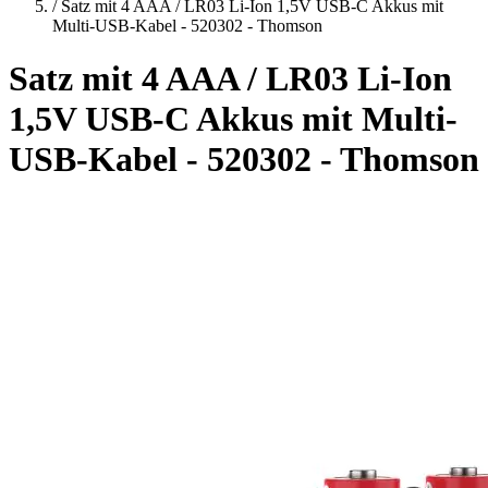
/
Satz mit 4 AAA / LR03 Li-Ion 1,5V USB-C Akkus mit
Multi-USB-Kabel - 520302 - Thomson
Satz mit 4 AAA / LR03 Li-Ion
1,5V USB-C Akkus mit Multi-
USB-Kabel - 520302 - Thomson