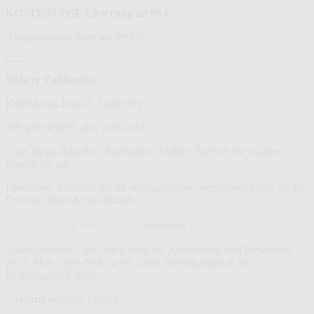
KOSTENLOSE Lieferung ab 99 €
Ausgenommen sperrige Artikel
Sichere Zahlungen
Kreditkarte, Paypal, Apple Pay
Newsletter
10€ geschenkt*, aber nicht nur!
Gute Tipps, Ratgeber, Neuheiten...Melden Sie sich für unseren
Newsletter an.
Um unsere Mitteilungen zu personalisieren, vervollständigen Sie Ihr
Profil in Ihrem Kundenkonto.
E-
Abonnieren
Mail-
Adresse
*Gutscheincode, der Ihnen nach der Anmeldung zum Newsletter
per E-Mail zugeschickt wird. Siehe Bedingungen in der
Bestätigungs-E-Mail.
> Häufig gestellte Fragen