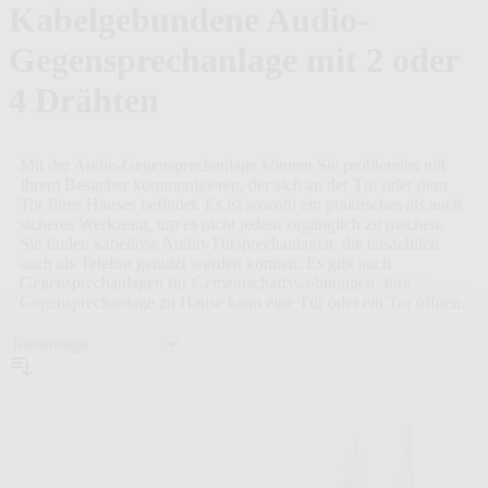
Kabelgebundene Audio-
Gegensprechanlage mit 2 oder
4 Drähten
Mit der Audio-Gegensprechanlage können Sie problemlos mit
Ihrem Besucher kommunizieren, der sich an der Tür oder dem
Tor Ihres Hauses befindet. Es ist sowohl ein praktisches als auch
sicheres Werkzeug, um es nicht jedem zugänglich zu machen.
Sie finden kabellose Audio-Türsprechanlagen, die tatsächlich
auch als Telefon genutzt werden können. Es gibt auch
Gegensprechanlagen für Gemeinschaftswohnungen. Ihre
Gegensprechanlage zu Hause kann eine Tür oder ein Tor öffnen.