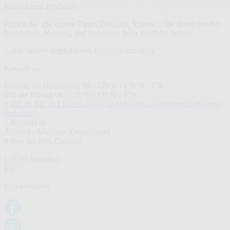
Empfohlene Produkte
Finden Sie alle unsere Tipps, Tutorials, Videos ... die Ihnen bei der
Installation, Nutzung und Reparatur Ihres Produkts helfen.
> Alle unsere empfohlenen Produkte anzeigen
Kontakt us
Montag bis Donnerstag 9h - 12h30 / 13h30 - 17h
und am Freitag 9h - 12h30 / 13h30 - 17h
+352 26 302 353
Dieser Anruf ist nicht mit zusätzlichen Gebühren
verbunden.
> Kontakt us
Avidsen - Maisonic Deutschland
9 Rue des trois Cantons
L-8399 Windhof
LU
Uns erreichen