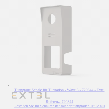
Titangraue Schale für Türstation - Wave 3 - 720344 - Extel
Referenz: 720344
Gestalten Sie Ihr Schaufenster mit der titangrauen Hülle aus