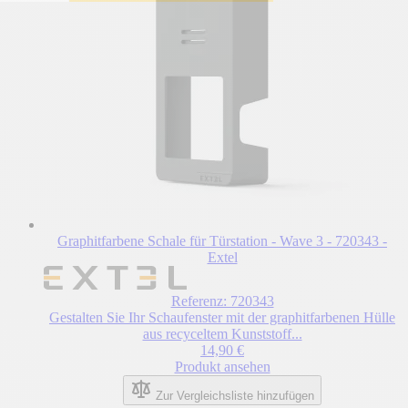
Graphitfarbene Schale für Türstation - Wave 3 - 720343 -
Extel
Referenz: 720343
Gestalten Sie Ihr Schaufenster mit der graphitfarbenen Hülle
aus recyceltem Kunststoff...
14,90 €
Produkt ansehen
Zur Vergleichsliste hinzufügen