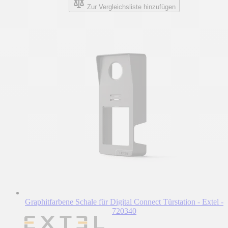
Zur Vergleichsliste hinzufügen
Graphitfarbene Schale für Digital Connect Türstation - Extel -
720340