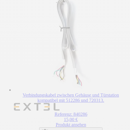
Verbindungskabel zwischen Gehäuse und Türstation
kompatibel mit 512286 und 720313.
Referenz: 840286
15,00 €
Produkt ansehen