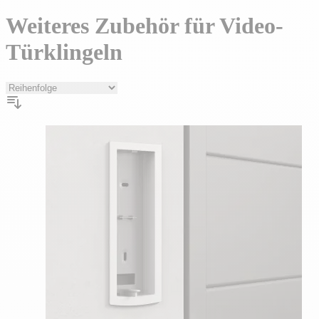
Weiteres Zubehör für Video-
Türklingeln