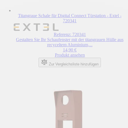
Titangraue Schale für Digital Connect Türstation - Extel -
720341
Referenz: 720341
Gestalten Sie Ihr Schaufenster mit der titangrauen Hülle aus
recyceltem Aluminium,...
14,90 €
Produkt ansehen
Zur Vergleichsliste hinzufügen