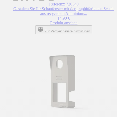
Referenz: 720340
Gestalten Sie Ihr Schaufenster mit der graphitfarbenen Schale
aus recyceltem Aluminium...
14,90 €
Produkt ansehen
Zur Vergleichsliste hinzufügen