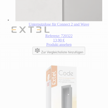
Unterputzdose für Connect 2 und Wave
Referenz: 720322
13,90 €
Produkt ansehen
Zur Vergleichsliste hinzufügen