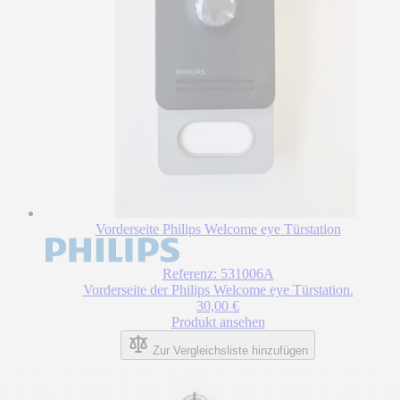
Vorderseite Philips Welcome eye Türstation
Referenz: 531006A
Vorderseite der Philips Welcome eye Türstation.
30,00 €
Produkt ansehen
Zur Vergleichsliste hinzufügen