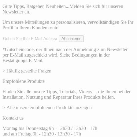
Gute Tipps, Ratgeber, Neuheiten...Melden Sie sich für unseren
Newsletter an.
Um unsere Mitteilungen zu personalisieren, vervollständigen Sie Ihr
Profil in Ihrem Kundenkonto.
E-
Abonnieren
Mail-
Adresse
*Gutscheincode, der Ihnen nach der Anmeldung zum Newsletter
per E-Mail zugeschickt wird. Siehe Bedingungen in der
Bestätigungs-E-Mail.
> Häufig gestellte Fragen
Empfohlene Produkte
Finden Sie alle unsere Tipps, Tutorials, Videos ... die Ihnen bei der
Installation, Nutzung und Reparatur Ihres Produkts helfen.
> Alle unsere empfohlenen Produkte anzeigen
Kontakt us
Montag bis Donnerstag 9h - 12h30 / 13h30 - 17h
und am Freitag 9h - 12h30 / 13h30 - 17h