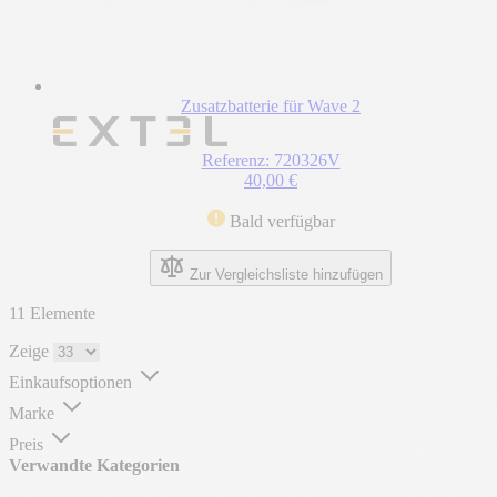
Zusatzbatterie für Wave 2
Referenz: 720326V
40,00 €
Bald verfügbar
Zur Vergleichsliste hinzufügen
11
Elemente
Zeige
Einkaufsoptionen
Marke
Preis
Verwandte Kategorien