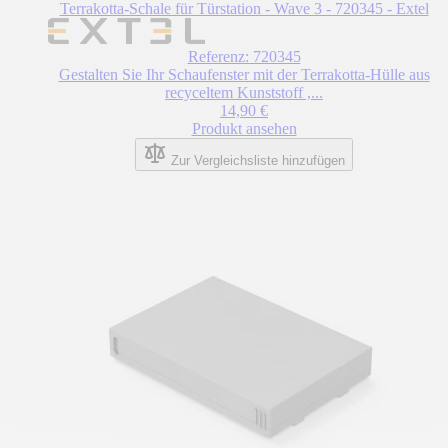
Terrakotta-Schale für Türstation - Wave 3 - 720345 - Extel
Referenz: 720345
Gestalten Sie Ihr Schaufenster mit der Terrakotta-Hülle aus
recyceltem Kunststoff ,...
14,90 €
Produkt ansehen
Zur Vergleichsliste hinzufügen