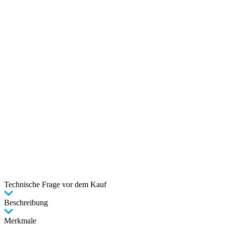
Technische Frage vor dem Kauf
Beschreibung
Merkmale