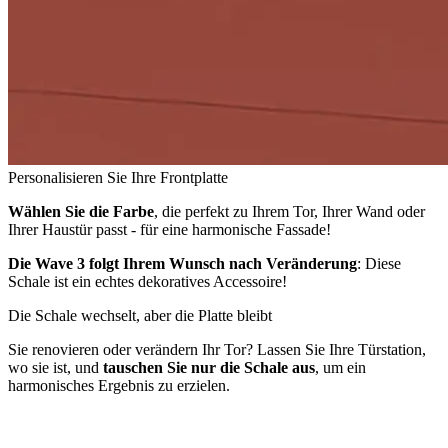
Personalisieren Sie Ihre Frontplatte
Wählen Sie die Farbe
, die perfekt zu Ihrem Tor, Ihrer Wand oder
Ihrer Haustür passt - für eine harmonische Fassade!
Die Wave 3 folgt Ihrem Wunsch nach Veränderung
: Diese
Schale ist ein echtes dekoratives Accessoire!
Die Schale wechselt, aber die Platte bleibt
Sie renovieren oder verändern Ihr Tor? Lassen Sie Ihre Türstation,
wo sie ist, und
tauschen Sie nur die Schale aus
, um ein
harmonisches Ergebnis zu erzielen.