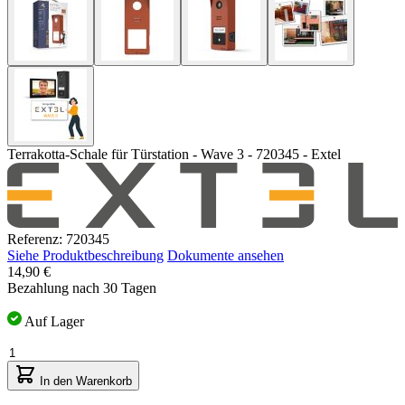
Terrakotta-Schale für Türstation - Wave 3 - 720345 - Extel
Referenz: 720345
Siehe Produktbeschreibung
Dokumente ansehen
14,90 €
Bezahlung nach 30 Tagen
Auf Lager
Menge
In den Warenkorb