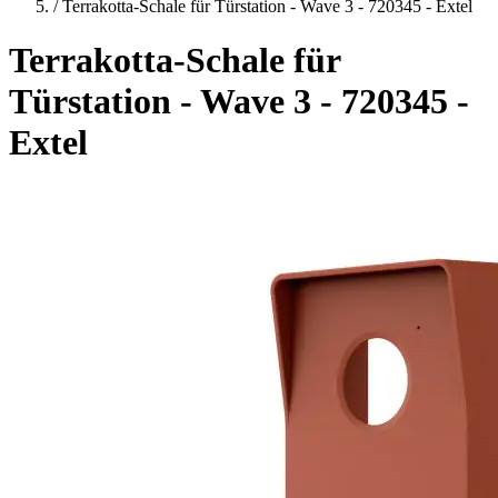
/
Terrakotta-Schale für Türstation - Wave 3 - 720345 - Extel
Terrakotta-Schale für
Türstation - Wave 3 - 720345 -
Extel