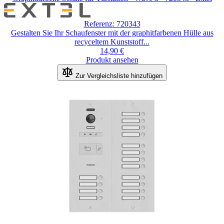
Referenz: 720343
Gestalten Sie Ihr Schaufenster mit der graphitfarbenen Hülle aus
recyceltem Kunststoff...
14,90 €
Produkt ansehen
Zur Vergleichsliste hinzufügen