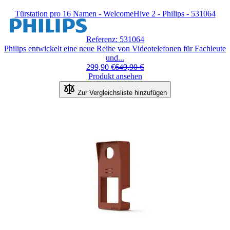
Türstation pro 16 Namen - WelcomeHive 2 - Philips - 531064
Referenz: 531064
Philips entwickelt eine neue Reihe von Videotelefonen für Fachleute
und...
299,90 €
649,90 €
Produkt ansehen
Zur Vergleichsliste hinzufügen