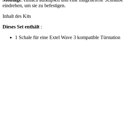
eindrehen, um sie zu befestigen.
Inhalt des Kits
Dieses Set enthält
:
1 Schale für eine Extel Wave 3 kompatible Türstation