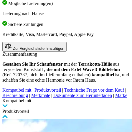
Mögliche Lieferung(en)
Lieferung nach Hause
Sichere Zahlungen
Kreditkarte, Visa, Mastercard, Paypal, Apple Pay
Zur Vergleichsliste hinzufügen
Zusammenfassung
Gestalten Sie Ihr Schaufenster
mit der
Terrakotta-Hülle
aus
recyceltem Kunststoff
, die mit dem Extel Wave 3 Bildtelefon
(Ref. 720337, nicht im Lieferumfang enthalten)
kompatibel ist
, und
schaffen Sie eine echte Harmonie vor Ihrem Haus.
Kompatibel mit
|
Produktvorteil
|
Technische Frage vor dem Kauf
|
Beschreibung
|
Merkmale
|
Dokumente zum Herunterladen
|
Marke
|
Kompatibel mit
Produktvorteil