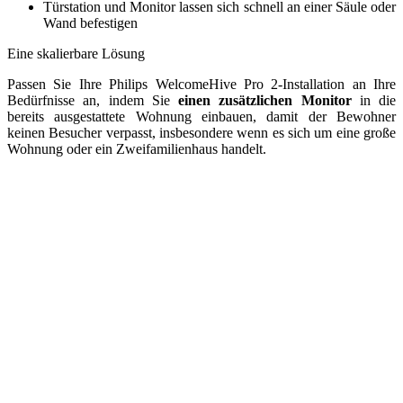
Türstation und Monitor lassen sich schnell an einer Säule oder
Wand befestigen
Eine skalierbare Lösung
Passen Sie Ihre Philips WelcomeHive Pro 2-Installation an Ihre
Bedürfnisse an, indem Sie
einen zusätzlichen Monitor
in die
bereits ausgestattete Wohnung einbauen, damit der Bewohner
keinen Besucher verpasst, insbesondere wenn es sich um eine große
Wohnung oder ein Zweifamilienhaus handelt.