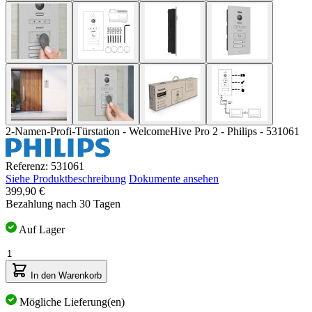
2-Namen-Profi-Türstation - WelcomeHive Pro 2 - Philips - 531061
Referenz: 531061
Siehe Produktbeschreibung
Dokumente ansehen
399,90 €
Bezahlung nach 30 Tagen
Auf Lager
Menge
In den Warenkorb
Mögliche Lieferung(en)