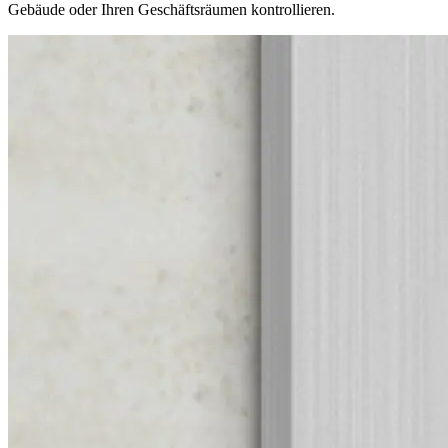
Gebäude oder Ihren Geschäftsräumen kontrollieren.