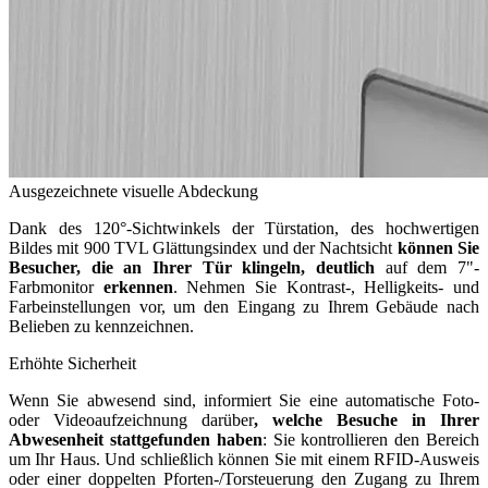
Ausgezeichnete visuelle Abdeckung
Dank des 120°-Sichtwinkels der Türstation, des hochwertigen
Bildes mit 900 TVL Glättungsindex und der Nachtsicht
können Sie
Besucher, die an Ihrer Tür klingeln, deutlich
auf dem 7"-
Farbmonitor
erkennen
. Nehmen Sie Kontrast-, Helligkeits- und
Farbeinstellungen vor, um den Eingang zu Ihrem Gebäude nach
Belieben zu kennzeichnen.
Erhöhte Sicherheit
Wenn Sie abwesend sind, informiert Sie eine automatische Foto-
oder Videoaufzeichnung darüber
, welche Besuche in Ihrer
Abwesenheit stattgefunden haben
: Sie kontrollieren den Bereich
um Ihr Haus. Und schließlich können Sie mit einem RFID-Ausweis
oder einer doppelten Pforten-/Torsteuerung den Zugang zu Ihrem