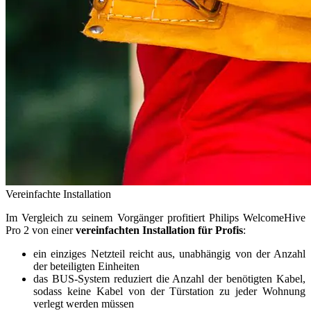
Vereinfachte Installation
Im Vergleich zu seinem Vorgänger profitiert Philips WelcomeHive
Pro 2 von einer
vereinfachten Installation für Profis
:
ein einziges Netzteil reicht aus, unabhängig von der Anzahl
der beteiligten Einheiten
das BUS-System reduziert die Anzahl der benötigten Kabel,
sodass keine Kabel von der Türstation zu jeder Wohnung
verlegt werden müssen