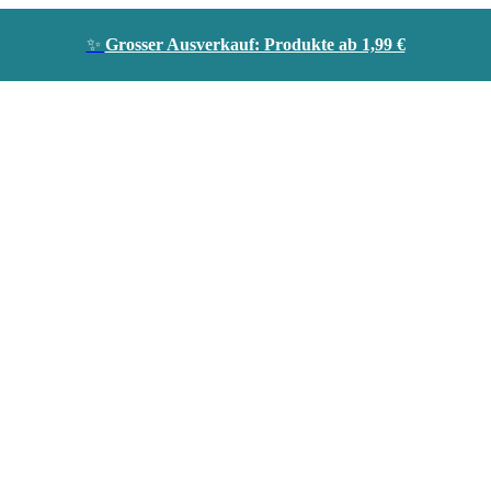
✨
Grosser Ausverkauf: Produkte ab 1,99 €