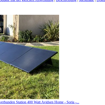
verbunden Station 400 Watt Avidsen Home - Soria -...