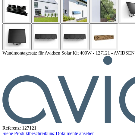
Wandmontagesatz für Avidsen Solar Kit 400W - 127121 - AVIDSEN
Referenz: 127121
Siehe Produktbeschreibung
Dokumente ansehen