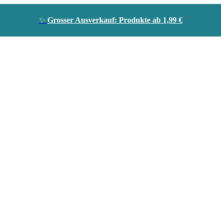
✨
Grosser Ausverkauf: Produkte ab 1,99 €