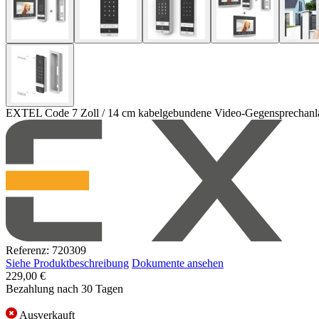
EXTEL Code 7 Zoll / 14 cm kabelgebundene Video-Gegensprechanlag
Referenz: 720309
Siehe Produktbeschreibung
Dokumente ansehen
229,00 €
Bezahlung nach 30 Tagen
Ausverkauft