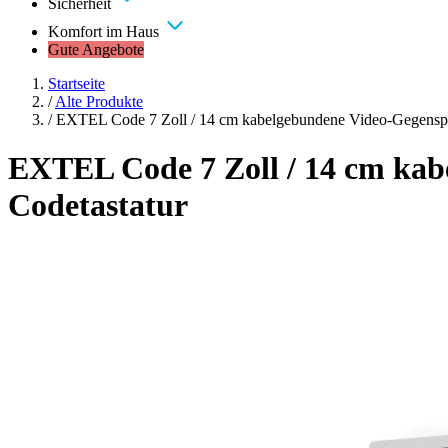
Sicherheit
Komfort im Haus
Gute Angebote
Startseite
/
Alte Produkte
/
EXTEL Code 7 Zoll / 14 cm kabelgebundene Video-Gegenspre
EXTEL Code 7 Zoll / 14 cm kab
Codetastatur