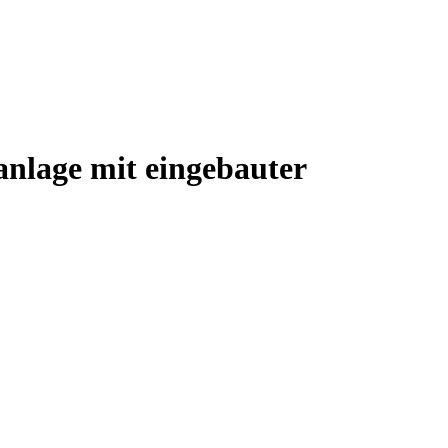
nlage mit eingebauter