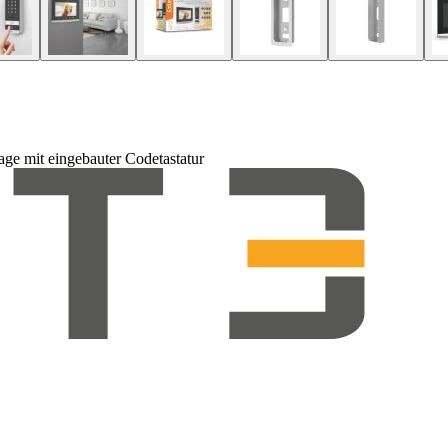
e mit eingebauter Codetastatur