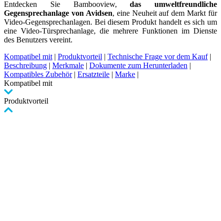
Entdecken Sie Bambooview,
das umweltfreundliche
Gegensprechanlage von Avidsen
, eine Neuheit auf dem Markt für
Video-Gegensprechanlagen. Bei diesem Produkt handelt es sich um
eine Video-Türsprechanlage, die mehrere Funktionen im Dienste
des Benutzers vereint.
Kompatibel mit
|
Produktvorteil
|
Technische Frage vor dem Kauf
|
Beschreibung
|
Merkmale
|
Dokumente zum Herunterladen
|
Kompatibles Zubehör
|
Ersatzteile
|
Marke
|
Kompatibel mit
Produktvorteil