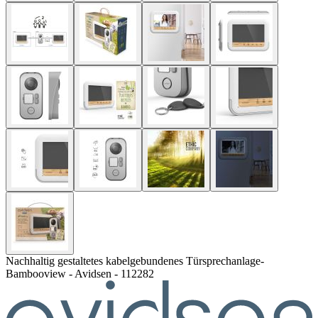
Nachhaltig gestaltetes kabelgebundenes Türsprechanlage-
Bambooview - Avidsen - 112282