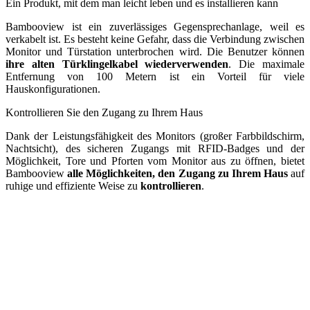
Ein Produkt, mit dem man leicht leben und es installieren kann
Bambooview ist ein zuverlässiges Gegensprechanlage, weil es
verkabelt ist. Es besteht keine Gefahr, dass die Verbindung zwischen
Monitor und Türstation unterbrochen wird. Die Benutzer können
ihre alten Türklingelkabel wiederverwenden
. Die maximale
Entfernung von 100 Metern ist ein Vorteil für viele
Hauskonfigurationen.
Kontrollieren Sie den Zugang zu Ihrem Haus
Dank der Leistungsfähigkeit des Monitors (großer Farbbildschirm,
Nachtsicht), des sicheren Zugangs mit RFID-Badges und der
Möglichkeit, Tore und Pforten vom Monitor aus zu öffnen, bietet
Bambooview
alle Möglichkeiten, den Zugang zu Ihrem Haus
auf
ruhige und effiziente Weise zu
kontrollieren
.