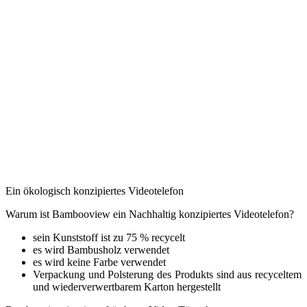
Ein ökologisch konzipiertes Videotelefon
Warum ist Bambooview ein Nachhaltig konzipiertes Videotelefon?
sein Kunststoff ist zu 75 % recycelt
es wird Bambusholz verwendet
es wird keine Farbe verwendet
Verpackung und Polsterung des Produkts sind aus recyceltem
und wiederverwertbarem Karton hergestellt