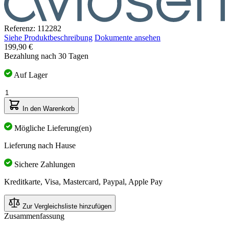
Referenz: 112282
Siehe Produktbeschreibung
Dokumente ansehen
199,90 €
Bezahlung nach 30 Tagen
Auf Lager
Menge
In den Warenkorb
Mögliche Lieferung(en)
Lieferung nach Hause
Sichere Zahlungen
Kreditkarte, Visa, Mastercard, Paypal, Apple Pay
Zur Vergleichsliste hinzufügen
Zusammenfassung