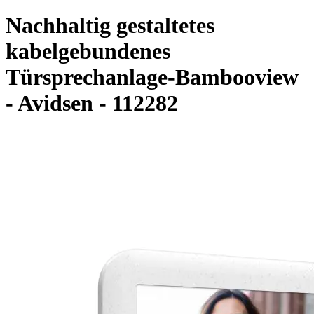
Nachhaltig gestaltetes
kabelgebundenes
Türsprechanlage-Bambooview
- Avidsen - 112282