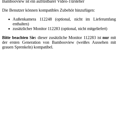
Bambooview ist ein aufrüstbarer Video-Türsteher
Die Benutzer können kompatibles Zubehör hinzufügen:
Außenkamera 112248 (optional, nicht im Lieferumfang
enthalten)
zusätzlicher Monitor 112283 (optional, nicht mitgeliefert)
Bitte beachten Sie:
dieser zusätzliche Monitor 112283 ist
nur
mit
der ersten Generation von Bambooview (weißes Aussehen mit
grauen Sprenkeln) kompatibel.