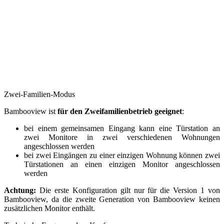
Zwei-Familien-Modus
Bambooview ist
für den Zweifamilienbetrieb geeignet
:
bei einem gemeinsamen Eingang kann eine Türstation an
zwei Monitore in zwei verschiedenen Wohnungen
angeschlossen werden
bei zwei Eingängen zu einer einzigen Wohnung können zwei
Türstationen an einen einzigen Monitor angeschlossen
werden
Achtung:
Die erste Konfiguration gilt nur für die Version 1 von
Bambooview, da die zweite Generation von Bambooview keinen
zusätzlichen Monitor enthält.