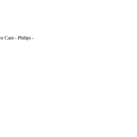
 Cam - Philips -