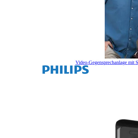
Video-Gegensprechanlage mit 