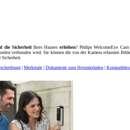
 die Sicherheit
Ihres Hauses
erhöhen
? Philips WelcomeEye Cam i
onitor verbunden wird. Sie können die von der Kamera erfassten Bild
Sicherheit.
schreibung
|
Merkmale
|
Dokumente zum Herunterladen
|
Kompatibles