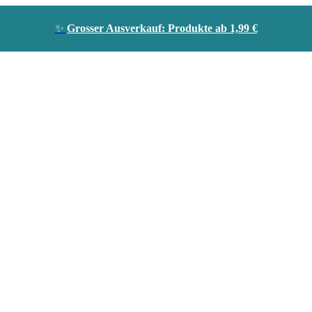
✨
Grosser Ausverkauf: Produkte ab 1,99 €