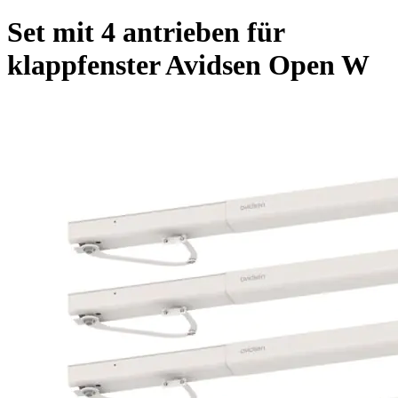
Set mit 4 antrieben für
klappfenster Avidsen Open W