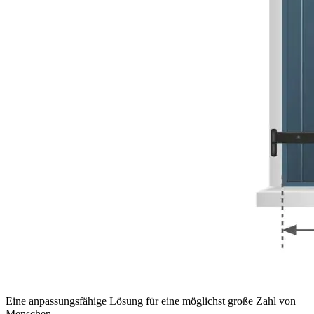
Eine anpassungsfähige Lösung für eine möglichst große Zahl von
Menschen