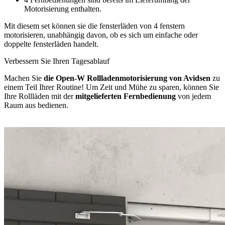
Motorisierung enthalten.
Mit diesem set können sie die fensterläden von 4 fenstern
motorisieren, unabhängig davon, ob es sich um einfache oder
doppelte fensterläden handelt.
Verbessern Sie Ihren Tagesablauf
Machen Sie
die Open-W Rollladenmotorisierung von Avidsen
zu
einem Teil Ihrer Routine! Um Zeit und Mühe zu sparen, können Sie
Ihre Rollläden mit der
mitgelieferten Fernbedienung
von jedem
Raum aus bedienen.