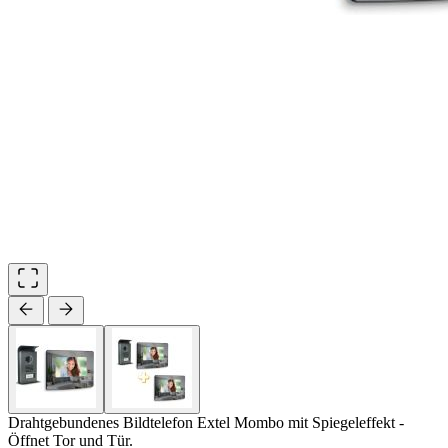
Drahtgebundenes Bildtelefon Extel Mombo mit Spiegeleffekt -
Öffnet Tor und Tür.