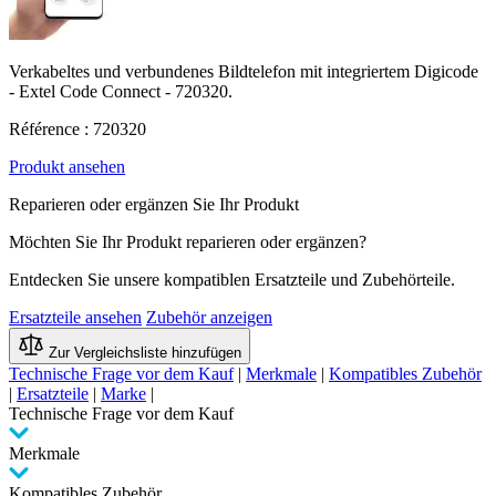
Verkabeltes und verbundenes Bildtelefon mit integriertem Digicode
- Extel Code Connect - 720320.
Référence : 720320
Produkt ansehen
Reparieren oder ergänzen Sie Ihr Produkt
Möchten Sie Ihr Produkt reparieren oder ergänzen?
Entdecken Sie unsere kompatiblen Ersatzteile und Zubehörteile.
Ersatzteile ansehen
Zubehör anzeigen
Zur Vergleichsliste hinzufügen
Technische Frage vor dem Kauf
|
Merkmale
|
Kompatibles Zubehör
|
Ersatzteile
|
Marke
|
Technische Frage vor dem Kauf
Merkmale
Kompatibles Zubehör