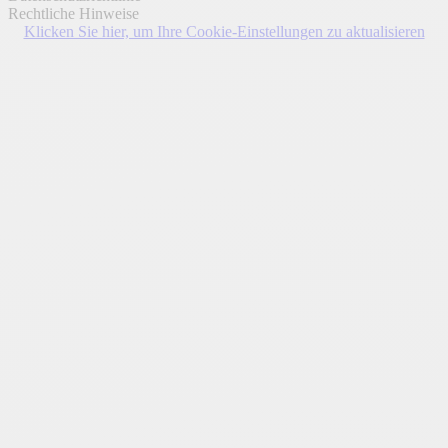
Rechtliche Hinweise
Klicken Sie hier, um Ihre Cookie-Einstellungen zu aktualisieren