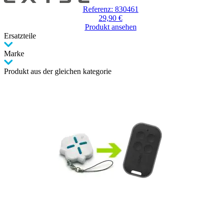
Referenz: 830461
29,90 €
Produkt ansehen
Ersatzteile
Marke
Produkt aus der gleichen kategorie