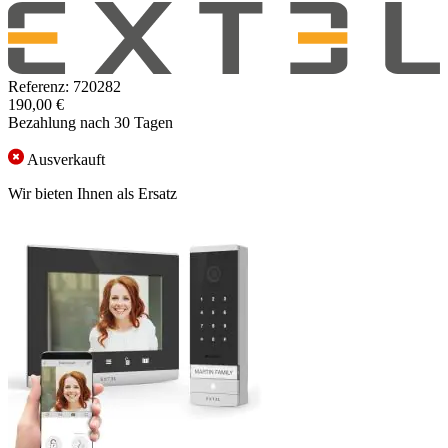
Referenz: 720282
190,00 €
Bezahlung nach 30 Tagen
Ausverkauft
Wir bieten Ihnen als Ersatz