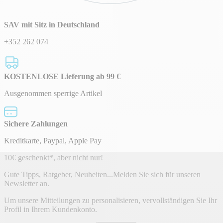
SAV mit Sitz in Deutschland
+352 262 074
KOSTENLOSE Lieferung ab 99 €
Ausgenommen sperrige Artikel
Sichere Zahlungen
Kreditkarte, Paypal, Apple Pay
Newsletter
10€ geschenkt*, aber nicht nur!
Gute Tipps, Ratgeber, Neuheiten...Melden Sie sich für unseren
Newsletter an.
Um unsere Mitteilungen zu personalisieren, vervollständigen Sie Ihr
Profil in Ihrem Kundenkonto.