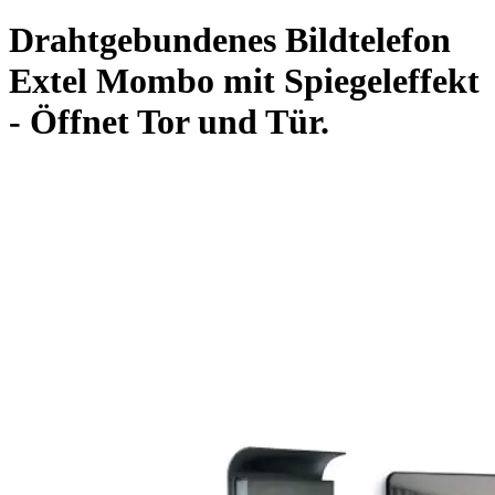
Drahtgebundenes Bildtelefon
Extel Mombo mit Spiegeleffekt
- Öffnet Tor und Tür.