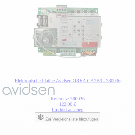
Elektronische Platine Avidsen OREA CA2B9 - 580036
Referenz: 580036
122,00 €
Produkt ansehen
Zur Vergleichsliste hinzufügen