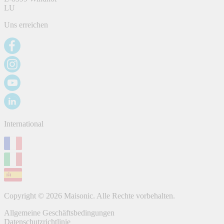
LU
Uns erreichen
International
Copyright © 2026 Maisonic. Alle Rechte vorbehalten.
Allgemeine Geschäftsbedingungen
Datenschutzrichtlinie