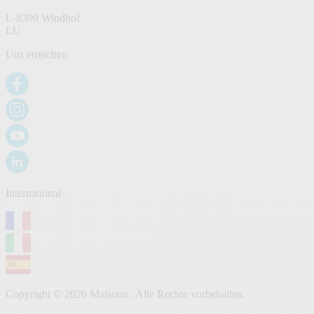
L-8399 Windhof
LU
Uns erreichen
International
Copyright © 2026 Maisonic. Alle Rechte vorbehalten.