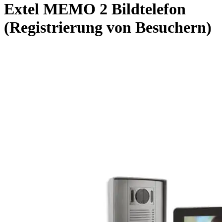
Extel MEMO 2 Bildtelefon
(Registrierung von Besuchern)