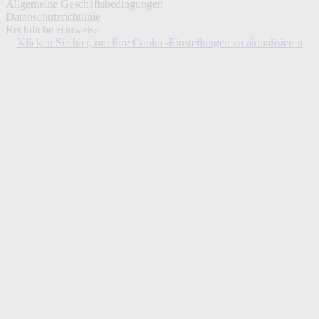
Allgemeine Geschäftsbedingungen
Datenschutzrichtlinie
Rechtliche Hinweise
Klicken Sie hier, um Ihre Cookie-Einstellungen zu aktualisieren