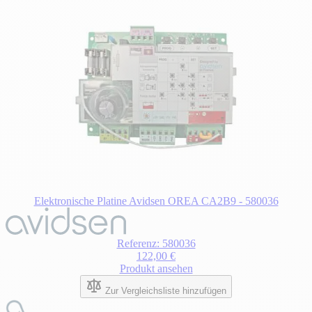
Elektronische Platine Avidsen OREA CA2B9 - 580036
Referenz: 580036
122,00 €
Produkt ansehen
Zur Vergleichsliste hinzufügen