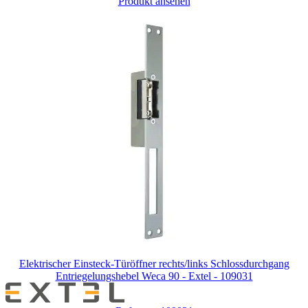
Produkt ansehen
Elektrischer Einsteck-Türöffner rechts/links Schlossdurchgang
Entriegelungshebel Weca 90 - Extel - 109031