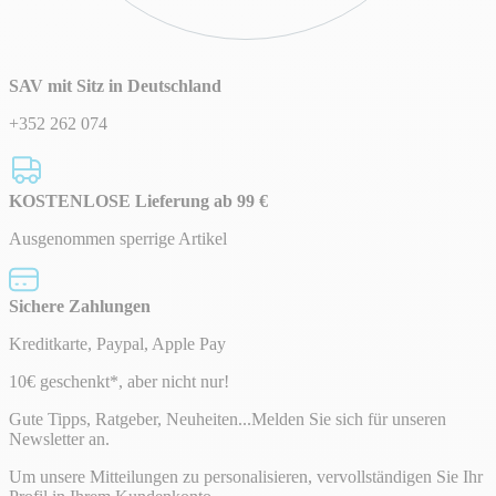
SAV mit Sitz in Deutschland
+352 262 074
KOSTENLOSE Lieferung ab 99 €
Ausgenommen sperrige Artikel
Sichere Zahlungen
Kreditkarte, Paypal, Apple Pay
Newsletter
10€ geschenkt*, aber nicht nur!
Gute Tipps, Ratgeber, Neuheiten...Melden Sie sich für unseren
Newsletter an.
Um unsere Mitteilungen zu personalisieren, vervollständigen Sie Ihr