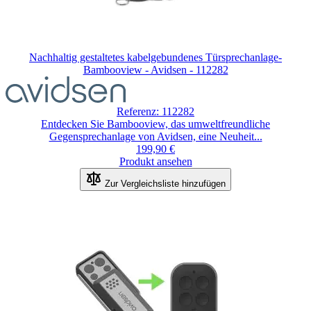
Nachhaltig gestaltetes kabelgebundenes Türsprechanlage-
Bambooview - Avidsen - 112282
Referenz: 112282
Entdecken Sie Bambooview, das umweltfreundliche
Gegensprechanlage von Avidsen, eine Neuheit...
199,90 €
Produkt ansehen
Zur Vergleichsliste hinzufügen