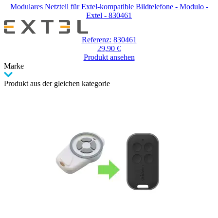
Modulares Netzteil für Extel-kompatible Bildtelefone - Modulo -
Extel - 830461
Referenz: 830461
29,90 €
Produkt ansehen
Marke
Produkt aus der gleichen kategorie