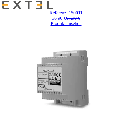
Referenz: 150011
56,90 €
67,90 €
Produkt ansehen