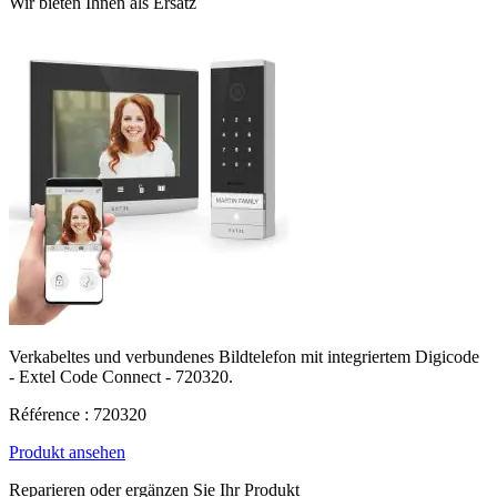
Wir bieten Ihnen als Ersatz
Verkabeltes und verbundenes Bildtelefon mit integriertem Digicode
- Extel Code Connect - 720320.
Référence : 720320
Produkt ansehen
Reparieren oder ergänzen Sie Ihr Produkt