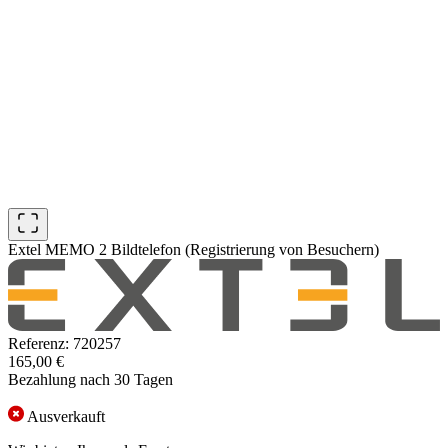
Extel MEMO 2 Bildtelefon (Registrierung von Besuchern)
Referenz: 720257
165,00 €
Bezahlung nach 30 Tagen
Ausverkauft