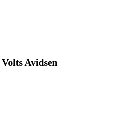
4 Volts Avidsen