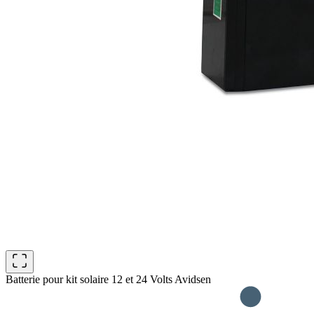
Batterie pour kit solaire 12 et 24 Volts Avidsen