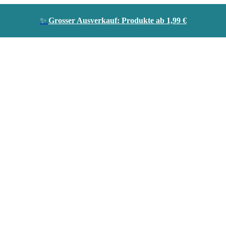
✨
Grosser Ausverkauf: Produkte ab 1,99 €