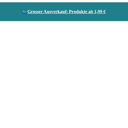
✨
Grosser Ausverkauf: Produkte ab 1,99 €