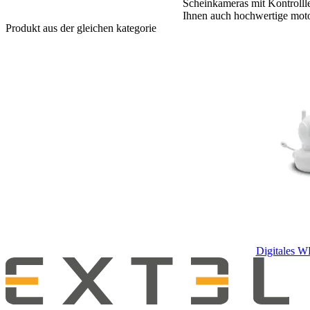
Scheinkameras mit Kontrolll
Ihnen auch hochwertige moto
Produkt aus der gleichen kategorie
Digitales 