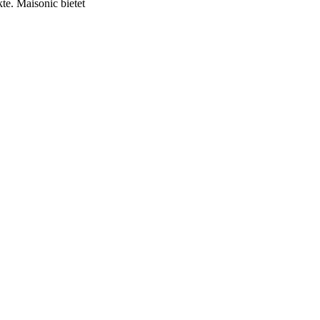
te. Maisonic bietet