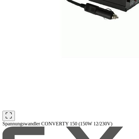
Spannungswandler CONVERTY 150 (150W 12/230V)