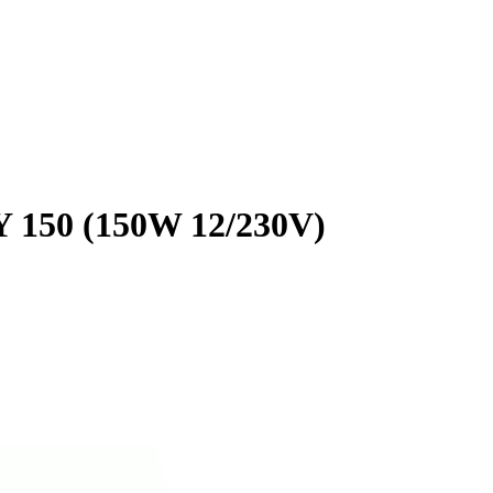
150 (150W 12/230V)