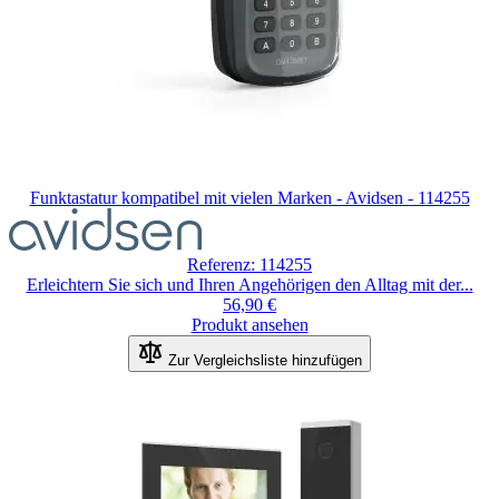
Funktastatur kompatibel mit vielen Marken - Avidsen - 114255
Referenz: 114255
Erleichtern Sie sich und Ihren Angehörigen den Alltag mit der...
56,90 €
Produkt ansehen
Zur Vergleichsliste hinzufügen