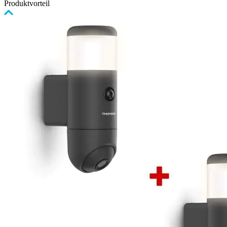
Produktvorteil