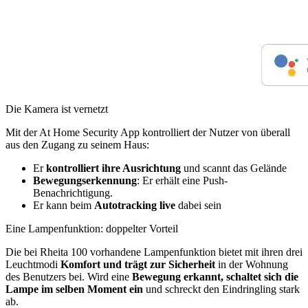
Die Kamera ist vernetzt
Mit der At Home Security App kontrolliert der Nutzer von überall
aus den Zugang zu seinem Haus:
Er
kontrolliert ihre Ausrichtung
und scannt das Gelände
Bewegungserkennung
: Er erhält eine Push-
Benachrichtigung.
Er kann beim
Autotracking live
dabei sein
Eine Lampenfunktion: doppelter Vorteil
Die bei Rheita 100 vorhandene Lampenfunktion bietet mit ihren drei
Leuchtmodi
Komfort und trägt zur Sicherheit
in der Wohnung
des Benutzers bei. Wird eine
Bewegung erkannt, schaltet sich die
Lampe im selben Moment ein
und schreckt den Eindringling stark
ab.