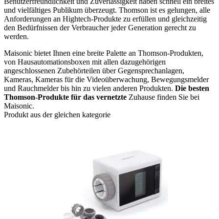
Benutzerfreundlichkeit und Zuverlässigkeit haben schnell ein breites
und vielfältiges Publikum überzeugt. Thomson ist es gelungen, alle
Anforderungen an Hightech-Produkte zu erfüllen und gleichzeitig
den Bedürfnissen der Verbraucher jeder Generation gerecht zu
werden.
Maisonic bietet Ihnen eine breite Palette an Thomson-Produkten,
von Hausautomationsboxen mit allen dazugehörigen
angeschlossenen Zubehörteilen über Gegensprechanlagen,
Kameras, Kameras für die Videoüberwachung, Bewegungsmelder
und Rauchmelder bis hin zu vielen anderen Produkten.
Die besten
Thomson-Produkte für das vernetzte
Zuhause finden Sie bei
Maisonic.
Produkt aus der gleichen kategorie