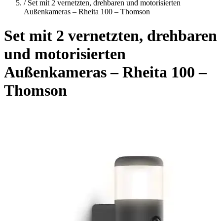
/
Set mit 2 vernetzten, drehbaren und motorisierten
Außenkameras – Rheita 100 – Thomson
Set mit 2 vernetzten, drehbaren
und motorisierten
Außenkameras – Rheita 100 –
Thomson