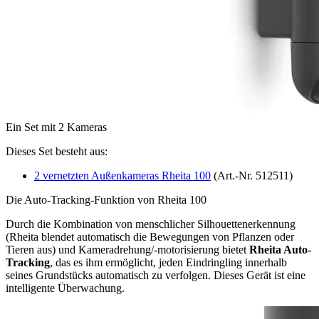
Ein Set mit 2 Kameras
Dieses Set besteht aus:
2 vernetzten Außenkameras Rheita 100
(Art.-Nr. 512511)
Die Auto-Tracking-Funktion von Rheita 100
Durch die Kombination von menschlicher Silhouettenerkennung
(Rheita blendet automatisch die Bewegungen von Pflanzen oder
Tieren aus) und Kameradrehung/-motorisierung bietet
Rheita Auto-
Tracking
, das es ihm ermöglicht, jeden Eindringling innerhalb
seines Grundstücks automatisch zu verfolgen. Dieses Gerät ist eine
intelligente Überwachung.