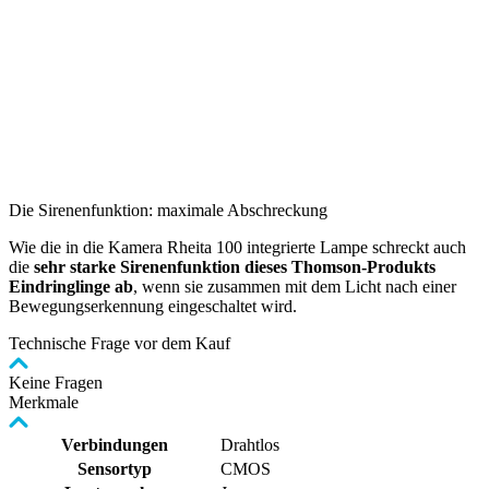
Die Sirenenfunktion: maximale Abschreckung
Wie die in die Kamera Rheita 100 integrierte Lampe schreckt auch
die
sehr starke Sirenenfunktion dieses Thomson-Produkts
Eindringlinge ab
, wenn sie zusammen mit dem Licht nach einer
Bewegungserkennung eingeschaltet wird.
Technische Frage vor dem Kauf
Keine Fragen
Merkmale
Verbindungen
Drahtlos
Sensortyp
CMOS