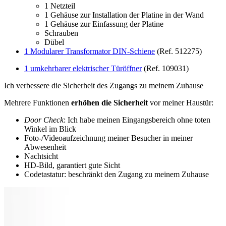
1 Netzteil
1 Gehäuse zur Installation der Platine in der Wand
1 Gehäuse zur Einfassung der Platine
Schrauben
Dübel
1 Modularer Transformator DIN-Schiene
(Ref. 512275)
1 umkehrbarer elektrischer Türöffner
(Ref. 109031)
Ich verbessere die Sicherheit des Zugangs zu meinem Zuhause
Mehrere Funktionen
erhöhen die Sicherheit
vor meiner Haustür:
Door Check
: Ich habe meinen Eingangsbereich ohne toten
Winkel im Blick
Foto-/Videoaufzeichnung meiner Besucher in meiner
Abwesenheit
Nachtsicht
HD-Bild, garantiert gute Sicht
Codetastatur: beschränkt den Zugang zu meinem Zuhause