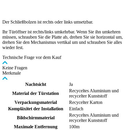
Der Schließbolzen ist rechts oder links umsetzbar.
Ihr Türöffner ist rechts/links umkehrbar. Wenn Sie ihn umkehren
müssen, schrauben Sie die Platte ab, drehen Sie sie horizontal um,
drehen Sie den Mechanismus vertikal um und schrauben Sie alles
wieder fest.
Technische Frage vor dem Kauf
Keine Fragen
Merkmale
Nachtsicht
Ja
Recyceltes Aluminium und
Material der Türstation
recycelter Kunststoff
Verpackungsmaterial
Recycelter Karton
Kompläxitet der Installation
Einfach
Recyceltes Aluminium und
Bildschirmmaterial
recycelter Kunststoff
Maximale Entfernung
100m