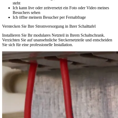
steht
Ich kann live oder zeitversetzt ein Foto oder Video meines
Besuchers sehen
Ich öffne meinem Besucher per Fernabfrage
Verstecken Sie Ihre Stromversorgung in Ihrer Schalttafel
Installieren Sie Ihr modulares Netzteil in Ihrem Schaltschrank.
Verzichten Sie auf unansehnliche Steckernetzteile und entscheiden
Sie sich für eine professionelle Installation.