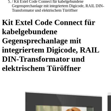
/
Kit Extel Code Connect für kabelgebundene
Gegensprechanlage mit integriertem Digicode, RAIL DIN-
Transformator und elektrischem Türöffner
Kit Extel Code Connect für
kabelgebundene
Gegensprechanlage mit
integriertem Digicode, RAIL
DIN-Transformator und
elektrischem Türöffner