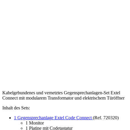
Kabelgebundenes und vernetztes Gegensprechanlagen-Set Extel
Connect mit modularem Transformator und elektrischem Türöffner
Inhalt des Sets:
1 Gegensprechanlage Extel Code Connect
(Ref. 720320)
1 Monitor
1 Platine mit Codetastatur