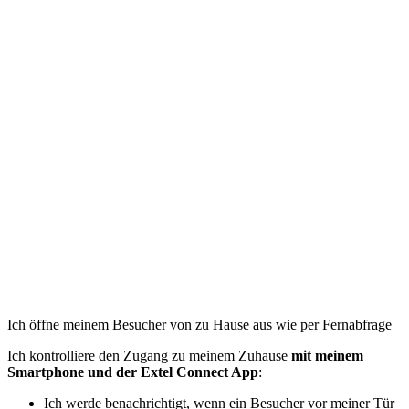
Ich öffne meinem Besucher von zu Hause aus wie per Fernabfrage
Ich kontrolliere den Zugang zu meinem Zuhause
mit meinem
Smartphone und der Extel Connect App
:
Ich werde benachrichtigt, wenn ein Besucher vor meiner Tür