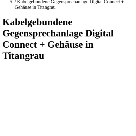
/
Kabelgebundene Gegensprechanlage Digital Connect +
Gehäuse in Titangrau
Kabelgebundene
Gegensprechanlage Digital
Connect + Gehäuse in
Titangrau