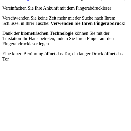
Vereinfachen Sie Ihre Ankunft mit dem Fingerabdruckleser
Verschwenden Sie keine Zeit mehr mit der Suche nach Ihrem
Schlüssel in Ihrer Tasche:
Verwenden Sie Ihren Fingerabdruck
!
Dank der
biometrischen Technologie
können Sie mit der
Türstation Ihr Haus betreten, indem Sie Ihren Finger auf den
Fingerabdruckleser legen.
Eine kurze Berührung öffnet das Tor, ein langer Druck öffnet das
Tor.