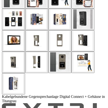
Kabelgebundene Gegensprechanlage Digital Connect + Gehäuse in
Titangrau