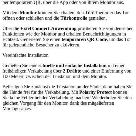
per temporärem QR, über die App oder von Ihrem Monitor aus.
Mit dem
Monitor
können Sie chatten, den Türöffner oder das Tor
öffnen oder schließen und die
Türkontrolle
genießen.
Über die
Extel Connect-Anwendung
profitieren Sie von denselben
Funktionen wie der Monitor und erhalten Benachrichtigungen in
Echtzeit. Generieren Sie einen
temporären QR-Code
, um das Tor
für gelegentliche Besucher zu aktivieren.
Vereinfachte Installation
Genießen Sie eine
schnelle und einfache Installation
mit einer
freihändigen Verkabelung über
2 Drähte
und einer Entfernung von
100 Metern zwischen der Türstation und dem Monitor.
Befestigen Sie zunächst die Türstation an der Säule, dann haben Sie
die Hände frei für die Verkabelung. Mit
Polarity Protect
können
Sie keine Fehler bei der Verkabelung machen! Wiederholen Sie den
gleichen Vorgang für den Monitor, dank des mitgelieferten
Montagesatzes.