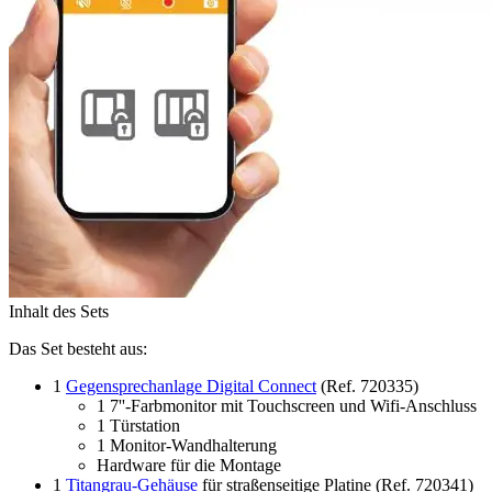
Inhalt des Sets
Das Set besteht aus:
1
Gegensprechanlage Digital Connect
(Ref. 720335)
1 7''-Farbmonitor mit Touchscreen und Wifi-Anschluss
1 Türstation
1 Monitor-Wandhalterung
Hardware für die Montage
1
Titangrau-Gehäuse
für straßenseitige Platine (Ref. 720341)