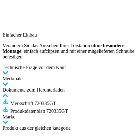
Einfacher Einbau
Verändern Sie das Aussehen Ihrer Torstation
ohne besondere
Montage
: einfach aufclipsen und mit einer mitgelieferten Schraube
befestigen.
Technische Frage vor dem Kauf
Merkmale
Dokumente zum Herunterladen
Merkschrift 720335GT
Produktdatenblatt 720335GT
Marke
Produkt aus der gleichen kategorie