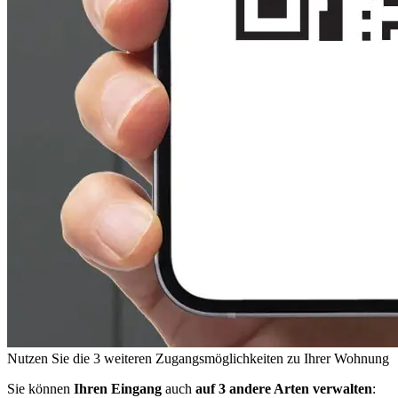
Nutzen Sie die 3 weiteren Zugangsmöglichkeiten zu Ihrer Wohnung
Sie können
Ihren Eingang
auch
auf 3 andere Arten verwalten
: