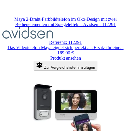
Maya 2-Draht-Farbbildtelefon im Öko-Design mit zwei
Bedienelementen mit Spiegeleffekt - Avidsen - 112291
Referenz: 112291
Das Videotelefon Maya eignet sich perfekt als Ersatz für eine...
169,90 €
Produkt ansehen
Zur Vergleichsliste hinzufügen