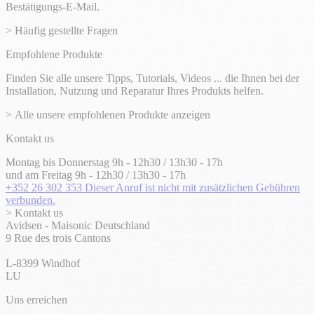
Bestätigungs-E-Mail.
> Häufig gestellte Fragen
Empfohlene Produkte
Finden Sie alle unsere Tipps, Tutorials, Videos ... die Ihnen bei der
Installation, Nutzung und Reparatur Ihres Produkts helfen.
> Alle unsere empfohlenen Produkte anzeigen
Kontakt us
Montag bis Donnerstag 9h - 12h30 / 13h30 - 17h
und am Freitag 9h - 12h30 / 13h30 - 17h
+352 26 302 353
Dieser Anruf ist nicht mit zusätzlichen Gebühren
verbunden.
> Kontakt us
Avidsen - Maisonic Deutschland
9 Rue des trois Cantons
L-8399 Windhof
LU
Uns erreichen