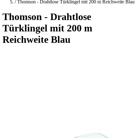
/
Thomson - Drahtlose Türklingel mit 200 m Reichweite Blau
Thomson - Drahtlose
Türklingel mit 200 m
Reichweite Blau