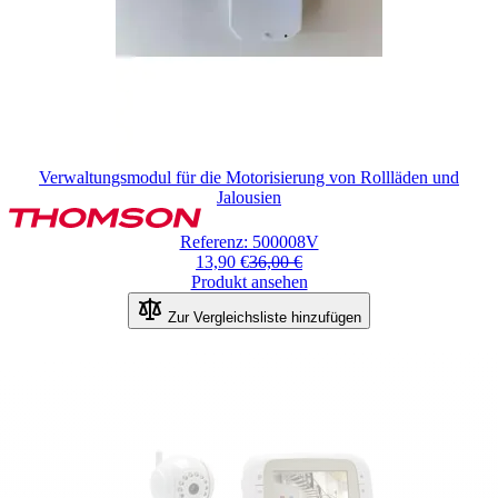
Verwaltungsmodul für die Motorisierung von Rollläden und
Jalousien
Referenz: 500008V
13,90 €
36,00 €
Produkt ansehen
Zur Vergleichsliste hinzufügen