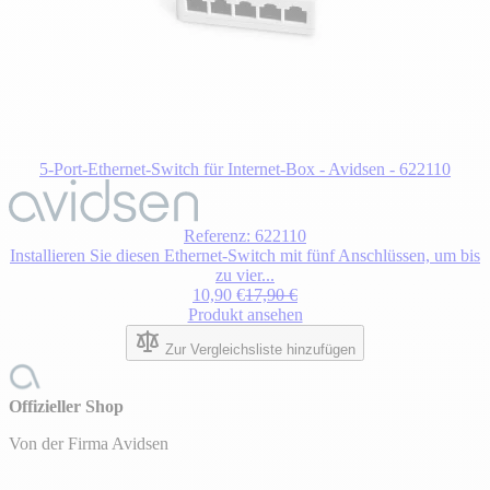
5-Port-Ethernet-Switch für Internet-Box - Avidsen - 622110
Referenz: 622110
Installieren Sie diesen Ethernet-Switch mit fünf Anschlüssen, um bis
zu vier...
10,90 €
17,90 €
Produkt ansehen
Zur Vergleichsliste hinzufügen
Offizieller Shop
Von der Firma Avidsen