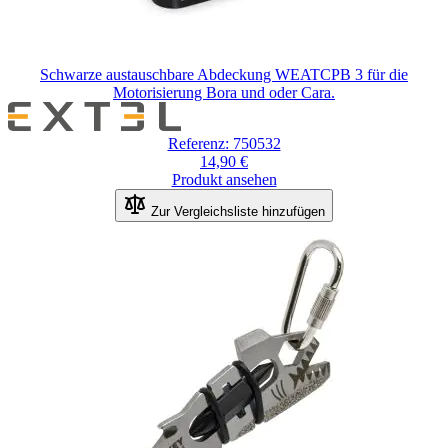
Schwarze austauschbare Abdeckung WEATCPB 3 für die
Motorisierung Bora und oder Cara.
Referenz: 750532
14,90 €
Produkt ansehen
Zur Vergleichsliste hinzufügen