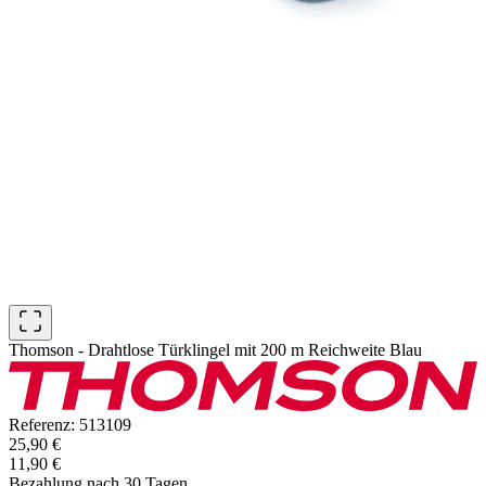
Thomson - Drahtlose Türklingel mit 200 m Reichweite Blau
Referenz: 513109
25,90 €
11,90 €
Bezahlung nach 30 Tagen