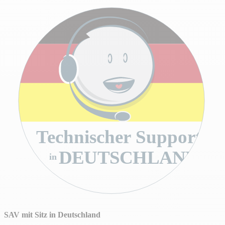
Technischer Support
DEUTSCHLAND
in
SAV mit Sitz in Deutschland