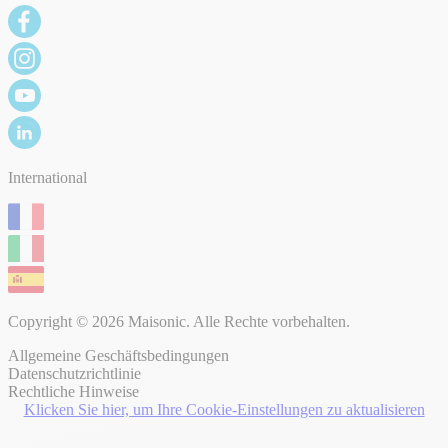
International
Copyright © 2026 Maisonic. Alle Rechte vorbehalten.
Allgemeine Geschäftsbedingungen
Datenschutzrichtlinie
Rechtliche Hinweise
Klicken Sie hier, um Ihre Cookie-Einstellungen zu aktualisieren