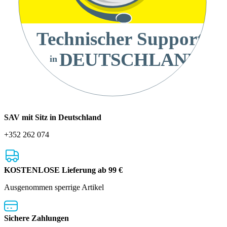
Technischer Support
DEUTSCHLAND
in
SAV mit Sitz in Deutschland
+352 262 074
KOSTENLOSE Lieferung ab 99 €
Ausgenommen sperrige Artikel
Sichere Zahlungen