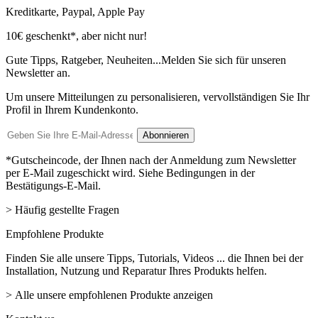
Kreditkarte, Paypal, Apple Pay
Newsletter
10€ geschenkt*, aber nicht nur!
Gute Tipps, Ratgeber, Neuheiten...Melden Sie sich für unseren
Newsletter an.
Um unsere Mitteilungen zu personalisieren, vervollständigen Sie Ihr
Profil in Ihrem Kundenkonto.
E-
Abonnieren
Mail-
Adresse
*Gutscheincode, der Ihnen nach der Anmeldung zum Newsletter
per E-Mail zugeschickt wird. Siehe Bedingungen in der
Bestätigungs-E-Mail.
> Häufig gestellte Fragen
Empfohlene Produkte
Finden Sie alle unsere Tipps, Tutorials, Videos ... die Ihnen bei der
Installation, Nutzung und Reparatur Ihres Produkts helfen.
> Alle unsere empfohlenen Produkte anzeigen