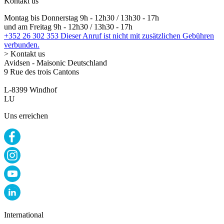
Kontakt us
Montag bis Donnerstag 9h - 12h30 / 13h30 - 17h
und am Freitag 9h - 12h30 / 13h30 - 17h
+352 26 302 353
Dieser Anruf ist nicht mit zusätzlichen Gebühren
verbunden.
> Kontakt us
Avidsen - Maisonic Deutschland
9 Rue des trois Cantons
L-8399 Windhof
LU
Uns erreichen
International