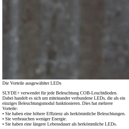
Die Vorteile ausgewählter LEDs
SLYDE+ verwendet für jede Beleuchtung COB-Leuchtdioden.
Dabei handelt es sich um miteinander verbundene LEDs, die als ein
einziges Beleuchtungsmodul funktionieren. Dies hat mehrere
Vorteile:
• Sie haben eine höhere Effizienz als herkömmliche Beleuchtungen.
• Sie verbrauchen weniger Energie.
• Sie haben eine längere Lebensdauer als herkömmliche LEDs.