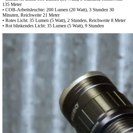
135 Meter
• COB-Arbeitsleuchte: 200 Lumen (20 Watt), 3 Stunden 30
Minuten, Reichweite 21 Meter
• Rotes Licht: 35 Lumen (5 Watt), 2 Stunden, Reichweite 8 Meter
• Rot blinkendes Licht: 35 Lumen (5 Watt), 9 Stunden