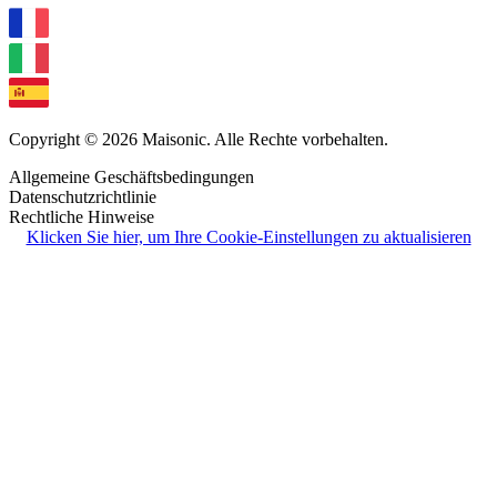
Copyright © 2026 Maisonic. Alle Rechte vorbehalten.
Allgemeine Geschäftsbedingungen
Datenschutzrichtlinie
Rechtliche Hinweise
Klicken Sie hier, um Ihre Cookie-Einstellungen zu aktualisieren