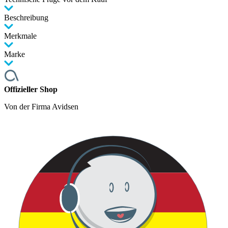
Beschreibung
Merkmale
Marke
Offizieller Shop
Von der Firma Avidsen