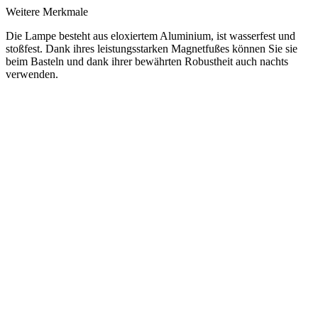
Weitere Merkmale
Die Lampe besteht aus eloxiertem Aluminium, ist wasserfest und
stoßfest. Dank ihres leistungsstarken Magnetfußes können Sie sie
beim Basteln und dank ihrer bewährten Robustheit auch nachts
verwenden.